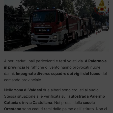
Alberi caduti, pali pericolanti e tetti volati via.
A Palermo e
in provincia
le raffiche di vento hanno provocati nuovi
danni.
Impegnate diverse squadre dei vigili del fuoco
del
comando provinciale.
Nella
zona di Valdesi
due alberi sono crollati al suolo.
Stessa situazione si è verificata sull’
autostrada Palermo
Catania e in via Castellana
. Nei pressi della
scuola
Orestano
sono caduti rami dalle palme dell’istituto. Non ci