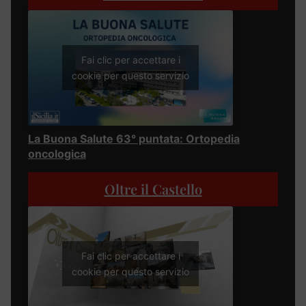
Fai clic per accettare i
cookie per questo servizio
La Buona Salute 63° puntata: Ortopedia
oncologica
Oltre il Castello
Fai clic per accettare i
cookie per questo servizio