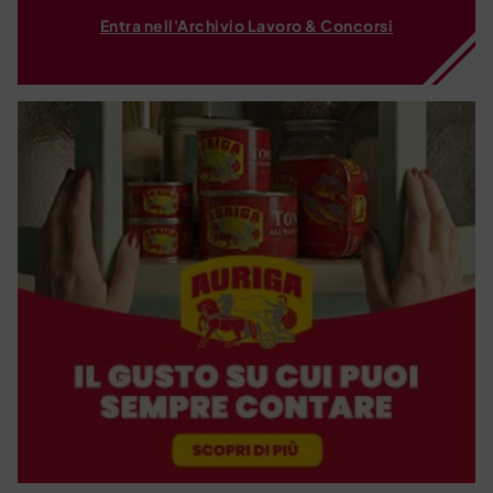
Entra nell'Archivio Lavoro & Concorsi