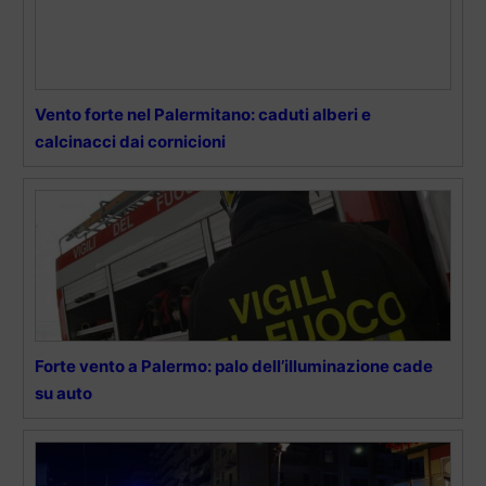
Vento forte nel Palermitano: caduti alberi e
calcinacci dai cornicioni
Forte vento a Palermo: palo dell’illuminazione cade
su auto