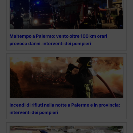
Maltempo a Palermo: vento oltre 100 km orari
provoca danni, interventi dei pompieri
Incendi di rifiuti nella notte a Palermo e in provincia:
interventi dei pompieri