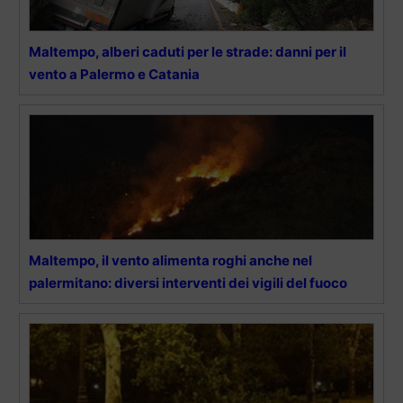
Maltempo, alberi caduti per le strade: danni per il
vento a Palermo e Catania
Maltempo, il vento alimenta roghi anche nel
palermitano: diversi interventi dei vigili del fuoco