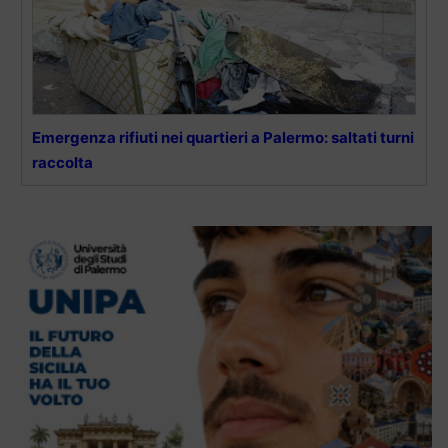
Emergenza rifiuti nei quartieri a Palermo: saltati turni
raccolta