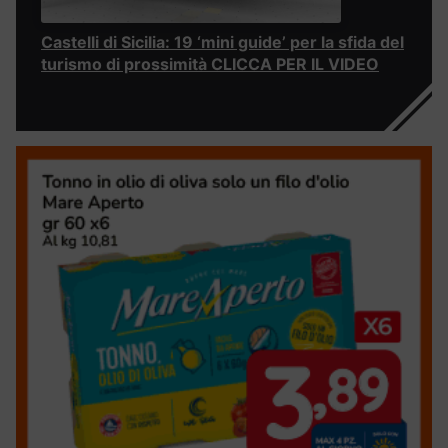
Castelli di Sicilia: 19 ‘mini guide’ per la sfida del
turismo di prossimità CLICCA PER IL VIDEO