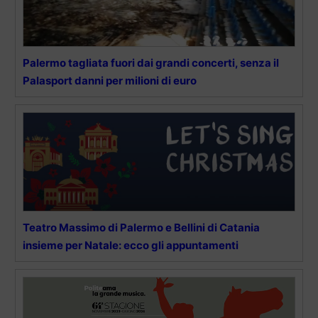
Palermo tagliata fuori dai grandi concerti, senza il
Palasport danni per milioni di euro
Teatro Massimo di Palermo e Bellini di Catania
insieme per Natale: ecco gli appuntamenti