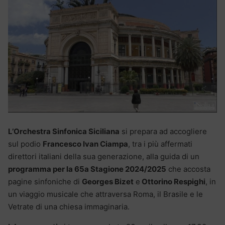
L’Orchestra Sinfonica Siciliana
si prepara ad accogliere
sul podio
Francesco Ivan Ciampa
, tra i più affermati
direttori italiani della sua generazione, alla guida di un
programma per la 65a Stagione 2024/2025
che accosta
pagine sinfoniche di
Georges Bizet
e
Ottorino Respighi
, in
un viaggio musicale che attraversa Roma, il Brasile e le
Vetrate di una chiesa immaginaria.