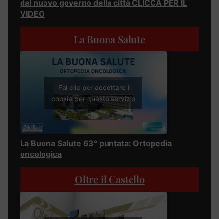
dal nuovo governo della città CLICCA PER IL
VIDEO
La Buona Salute
Fai clic per accettare i
cookie per questo servizio
La Buona Salute 63° puntata: Ortopedia
oncologica
Oltre il Castello