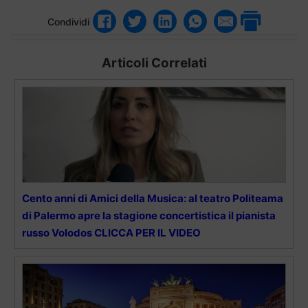
Condividi
Articoli Correlati
Cento anni di Amici della Musica: al teatro Politeama
di Palermo apre la stagione concertistica il pianista
russo Volodos CLICCA PER IL VIDEO