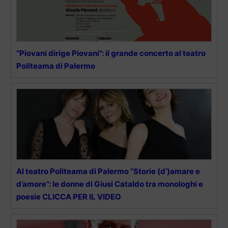
“Piovani dirige Piovani”: il grande concerto al teatro
Politeama di Palermo
Al teatro Politeama di Palermo “Storie (d’)amare e
d’amore”: le donne di Giusi Cataldo tra monologhi e
poesie CLICCA PER IL VIDEO