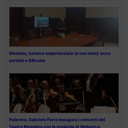
Messina, turismo esperienziale (e non solo): ecco
portale e QRcode
Palermo, Gabriele Ferro inaugura i concerti del
Teatro Massimo con le musiche di Webern e