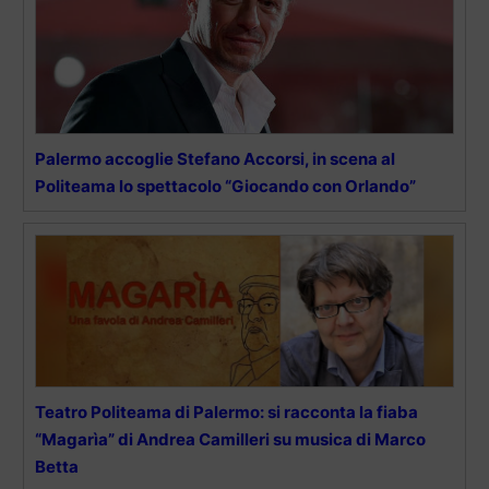
Palermo accoglie Stefano Accorsi, in scena al
Politeama lo spettacolo “Giocando con Orlando”
Teatro Politeama di Palermo: si racconta la fiaba
“Magarìa” di Andrea Camilleri su musica di Marco
Betta