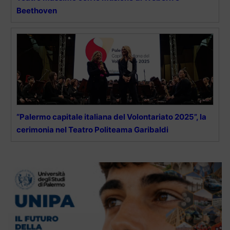
Beethoven
“Palermo capitale italiana del Volontariato 2025”, la
cerimonia nel Teatro Politeama Garibaldi