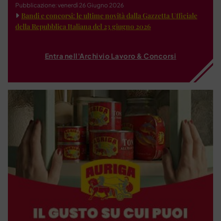
Pubblicazione: venerdì 26 Giugno 2026
Bandi e concorsi: le ultime novità dalla Gazzetta Ufficiale
della Repubblica Italiana del 23 giugno 2026
Entra nell'Archivio Lavoro & Concorsi