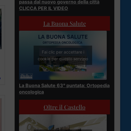
passa dal nuovo governo della città
CLICCA PER IL VIDEO
La Buona Salute
Fai clic per accettare i
cookie per questo servizio
o
La Buona Salute 63° puntata: Ortopedia
oncologica
Oltre il Castello