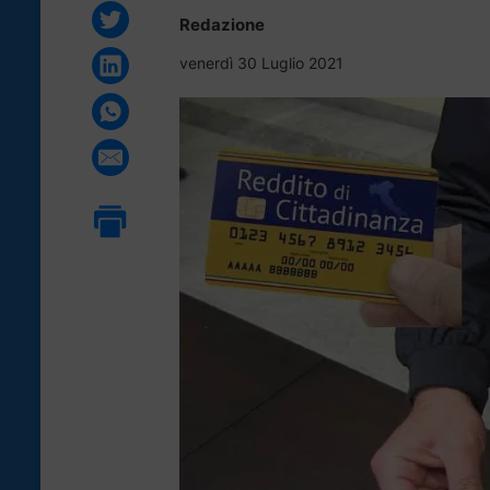
Redazione
venerdì 30 Luglio 2021