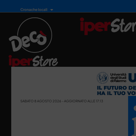
Cronache locali
SABATO 8 AGOSTO 2026 - AGGIORNATO ALLE 17:13