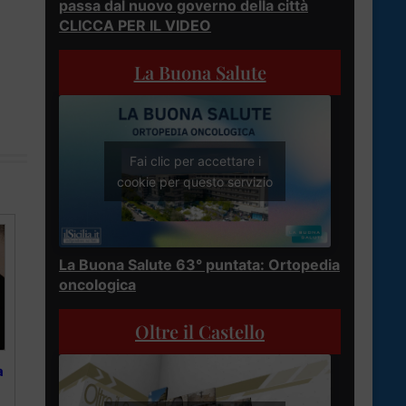
passa dal nuovo governo della città
CLICCA PER IL VIDEO
La Buona Salute
Fai clic per accettare i
cookie per questo servizio
La Buona Salute 63° puntata: Ortopedia
oncologica
Oltre il Castello
a