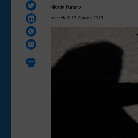
Nicola Funaro
mercoledì 13 Giugno 2018