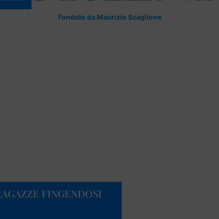
Fondato da Maurizio Scaglione
RAGAZZE FINGENDOSI