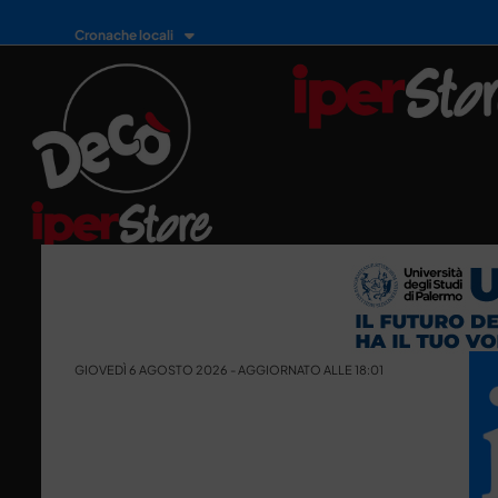
Cronache locali
GIOVEDÌ 6 AGOSTO 2026 - AGGIORNATO ALLE 18:01