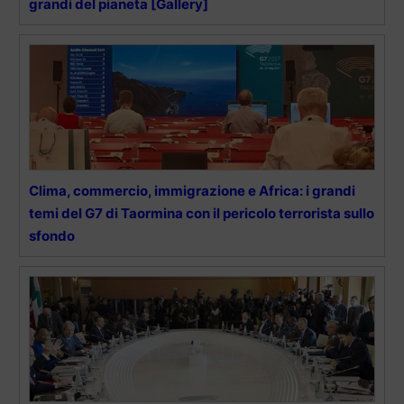
grandi del pianeta [Gallery]
Clima, commercio, immigrazione e Africa: i grandi
temi del G7 di Taormina con il pericolo terrorista sullo
sfondo