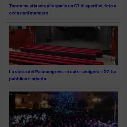
Taormina si lascia alle spalle un G7 di aperitivi, foto e
occasioni mancate
La storia del Palacongressi in cui si svolgerà il G7, tra
pubblico e privato