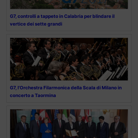
G7, controlli a tappeto in Calabria per blindare il
vertice dei sette grandi
G7, l’Orchestra Filarmonica della Scala di Milano in
concerto a Taormina