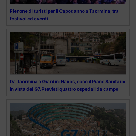
Pienone di turisti per il Capodanno a Taormina, tra
festival ed eventi
Da Taormina a Giardini Naxos, ecco il Piano Sanitario
in vista del G7. Previsti quattro ospedali da campo