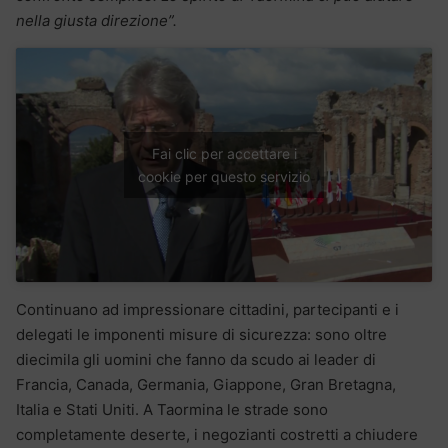
nella giusta direzione”.
Fai clic per accettare i
cookie per questo servizio
Continuano ad impressionare cittadini, partecipanti e i
delegati le imponenti misure di sicurezza: sono oltre
diecimila gli uomini che fanno da scudo ai leader di
Francia, Canada, Germania, Giappone, Gran Bretagna,
Italia e Stati Uniti. A Taormina le strade sono
completamente deserte, i negozianti costretti a chiudere