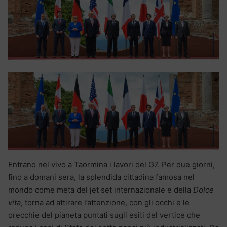
Entrano nel vivo a Taormina i lavori del G7. Per due giorni,
fino a domani sera, la splendida cittadina famosa nel
mondo come meta del jet set internazionale e della
Dolce
vita
, torna ad attirare l’attenzione, con gli occhi e le
orecchie del pianeta puntati sugli esiti del vertice che