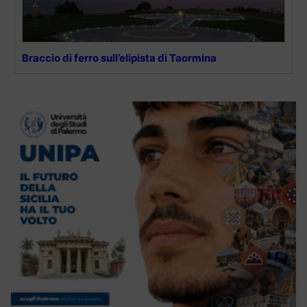
Braccio di ferro sull’elipista di Taormina