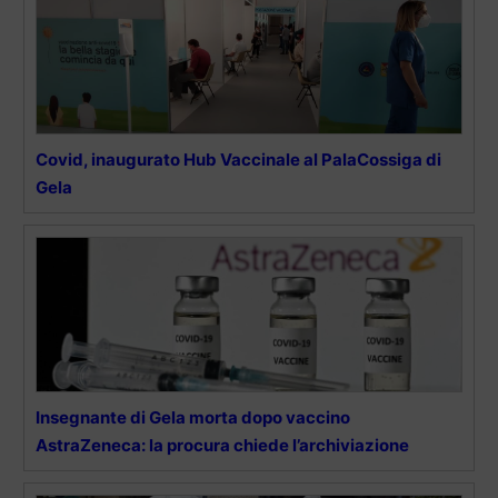
Covid, inaugurato Hub Vaccinale al PalaCossiga di
Gela
Insegnante di Gela morta dopo vaccino
AstraZeneca: la procura chiede l’archiviazione