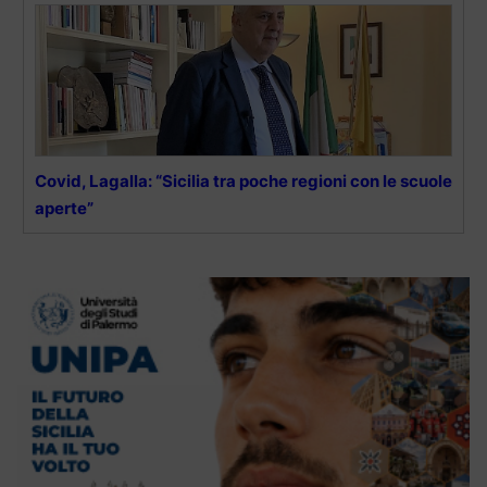
Covid, Lagalla: “Sicilia tra poche regioni con le scuole
aperte”