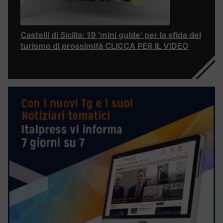
Castelli di Sicilia: 19 ‘mini guide’ per la sfida del
turismo di prossimità CLICCA PER IL VIDEO