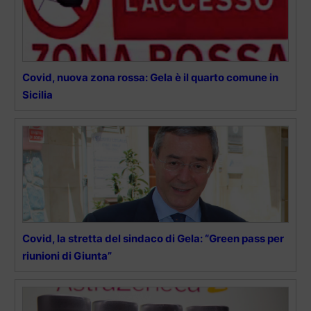
Covid, nuova zona rossa: Gela è il quarto comune in
Sicilia
Covid, la stretta del sindaco di Gela: “Green pass per
riunioni di Giunta”