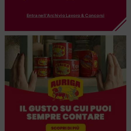
Entra nell'Archivio Lavoro & Concorsi