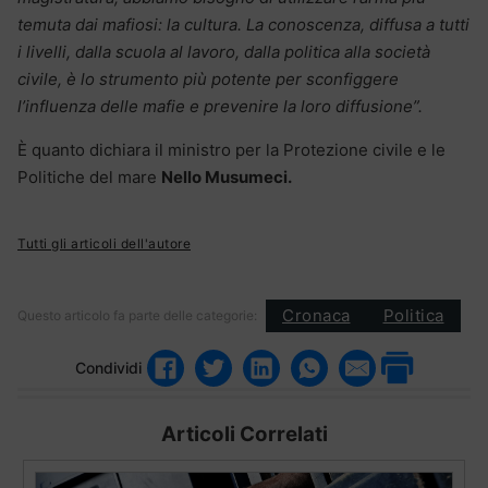
temuta dai mafiosi: la cultura. La conoscenza, diffusa a tutti
i livelli, dalla scuola al lavoro, dalla politica alla società
civile, è lo strumento più potente per sconfiggere
l’influenza delle mafie e prevenire la loro diffusione”.
È quanto dichiara il ministro per la Protezione civile e le
Politiche del mare
Nello Musumeci.
Tutti gli articoli dell'autore
Cronaca
Politica
Questo articolo fa parte delle categorie:
Condividi
Articoli Correlati