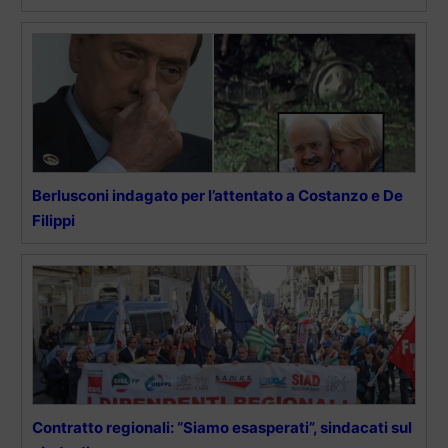
Berlusconi indagato per l’attentato a Costanzo e De
Filippi
Contratto regionali: “Siamo esasperati”, sindacati sul