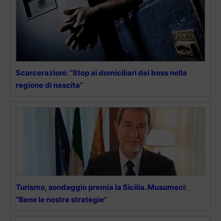
Scarcerazioni: “Stop ai domiciliari dei boss nella
regione di nascita”
Turismo, sondaggio premia la Sicilia. Musumeci:
“Bene le nostre strategie”