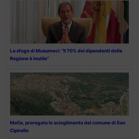
Lo sfogo di Musumeci: “Il 70% dei dipendenti della
Regione è inutile”
Mafia, prorogato lo scioglimento del comune di San
Cipirello