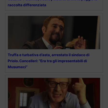
raccolta differenziata
Truffa e turbativa d’asta, arrestato il sindaco di
Priolo. Cancelleri: “Era tra gli impresentabili di
Musumeci”