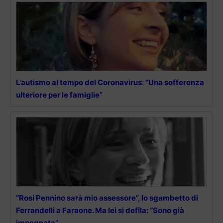
L’autismo al tempo del Coronavirus: “Una sofferenza
ulteriore per le famiglie”
“Rosi Pennino sarà mio assessore”, lo sgambetto di
Ferrandelli a Faraone. Ma lei si defila: “Sono già
impegnata”