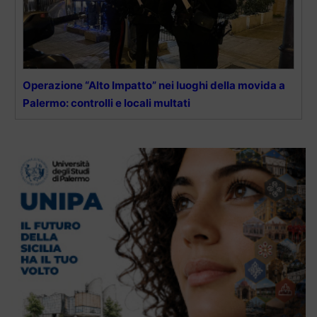
Operazione “Alto Impatto” nei luoghi della movida a
Palermo: controlli e locali multati