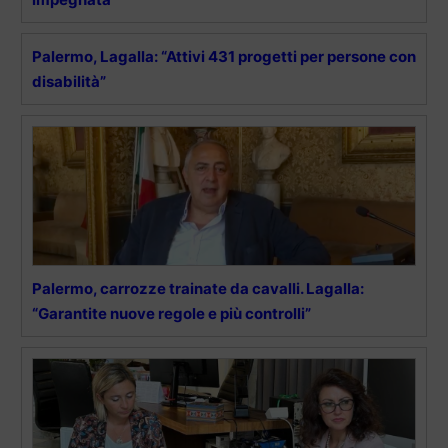
Palermo, Lagalla: “Attivi 431 progetti per persone con
disabilità”
Palermo, carrozze trainate da cavalli. Lagalla:
“Garantite nuove regole e più controlli”