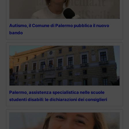
Autismo, il Comune di Palermo pubblica il nuovo
bando
Palermo, assistenza specialistica nelle scuole
studenti disabili: le dichiarazioni dei consiglieri