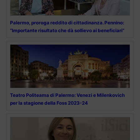
Palermo, proroga reddito di cittadinanza. Pennino:
“Importante risultato che dà sollievo ai beneficiari”
Teatro Politeama di Palermo: Venezi e Milenkovich
per la stagione della Foss 2023-24