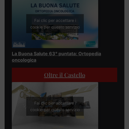
Fai clic per accettare i
cookie per questo servizio
La Buona Salute 63° puntata: Ortopedia
oncologica
Oltre il Castello
Fai clic per accettare i
cookie per questo servizio