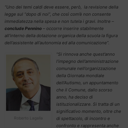
“Uno dei temi caldi deve essere, però, la revisione della
legge sul “dopo di noi”, che così com’è non consente
immediatezza nella spesa e non tutela i gravi. Inoltre –
conclude Pennino
– occorre inserire stabilmente
all’interno della dotazione organica della scuola la figura
dell’assistente all’autonomia ed alla comunicazione”.
“Si rinnova anche quest’anno
l’impegno dell’amministrazione
comunale nell’organizzazione
della Giornata mondiale
dell’Autismo, un appuntamento
che il Comune, dallo scorso
anno, ha deciso di
istituzionalizzare. Si tratta di un
significativo momento, oltre che
Roberto Lagalla
di spettacolo, di incontro e
confronto e rappresenta anche