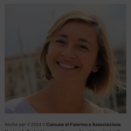
Anche per il 2024 il
Comune di Palermo e Associazione