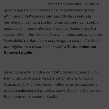
l’occasione per fare il punto su
quanto questa amministrazione, in particolare grazie
all’impegno dell’assessorato alle Attività sociali, sta
mettendo in campo a sostegno dei soggetti con spettro
autistico e, in generale, con disabilità. Siamo riusciti a
riaccendere i riflettori e a dare un impulso alle attività per
la disabilità e l’obiettivo è di proseguire su questa strada
per migliorare il livello dei servizi”,
afferma il sindaco
Roberto Lagalla.
L’evento, aperto a tutti e condotto da Anna Cane e Licia
Raimondi con la supervisione del Direttore Artistico
Giuseppe Di Michele, vedrà inoltre la partecipazione di
artisti amatissimi dal pubblico come Giovanni Cangialosi, i
Badaboom ed Emanuele Scelta.