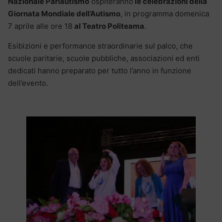
Nazionale Parlautismo
ospiteranno
le celebrazioni della
Giornata Mondiale dell’Autismo
, in programma domenica
7 aprile alle ore 18
al Teatro Politeama
.
Esibizioni e performance straordinarie sul palco, che
scuole paritarie, scuole pubbliche, associazioni ed enti
dedicati hanno preparato per tutto l’anno in funzione
dell’evento.