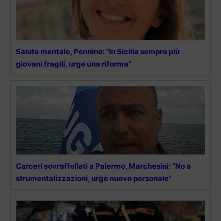
Salute mentale, Pennino: “In Sicilia sempre più
giovani fragili, urge una riforma”
Carceri sovraffollati a Palermo, Marchesini: “No a
strumentalizzazioni, urge nuovo personale”