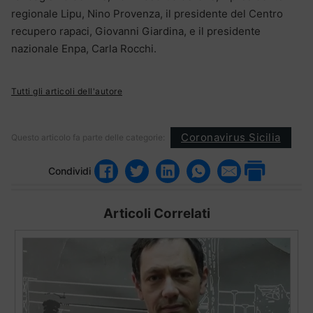
regionale Lipu, Nino Provenza, il presidente del Centro
recupero rapaci, Giovanni Giardina, e il presidente
nazionale Enpa, Carla Rocchi.
Tutti gli articoli dell'autore
Coronavirus Sicilia
Questo articolo fa parte delle categorie:
Condividi
Articoli Correlati