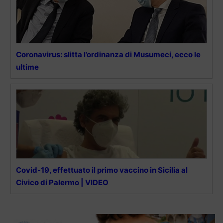
Coronavirus: slitta l’ordinanza di Musumeci, ecco le
ultime
Covid-19, effettuato il primo vaccino in Sicilia al
Civico di Palermo | VIDEO