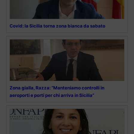
Covid: la Sicilia torna zona bianca da sabato
Zona gialla, Razza: “Manteniamo controlli in
aeroporti e porti per chi arriva in Sicilia”