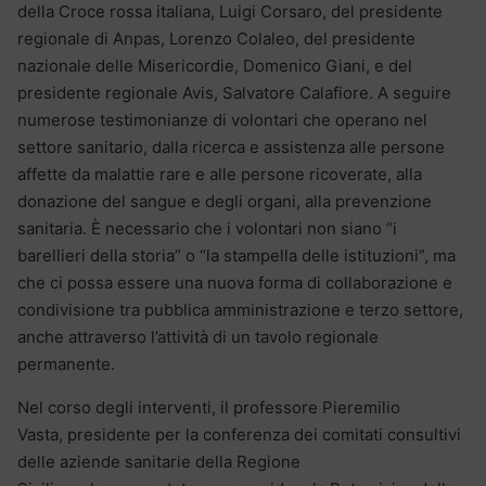
della Croce rossa italiana, Luigi Corsaro, del presidente
regionale di Anpas, Lorenzo Colaleo, del presidente
nazionale delle Misericordie, Domenico Giani, e del
presidente regionale Avis, Salvatore Calafiore. A seguire
numerose testimonianze di volontari che operano nel
settore sanitario, dalla ricerca e assistenza alle persone
affette da malattie rare e alle persone ricoverate, alla
donazione del sangue e degli organi, alla prevenzione
sanitaria. È necessario che i volontari non siano “i
barellieri della storia” o “la stampella delle istituzioni”, ma
che ci possa essere una nuova forma di collaborazione e
condivisione tra pubblica amministrazione e terzo settore,
anche attraverso l’attività di un tavolo regionale
permanente.
Nel corso degli interventi, il professore Pieremilio
Vasta, presidente per la conferenza dei comitati consultivi
delle aziende sanitarie della Regione