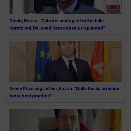
Covid, Razza: “Calo dei contagi è frutto delle
restrizioni. Da lunedì terza dose a trapiantati”
Green Pass negli uffici, Razza: “Dalla Sicilia arrivano
tante best practice”