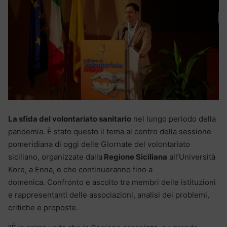
La sfida del volontariato sanitario
nel lungo periodo della
pandemia. È stato questo il tema al centro della sessione
pomeridiana di oggi delle Giornate del volontariato
siciliano, organizzate dalla
Regione Siciliana
all’Università
Kore, a Enna, e che continueranno fino a
domenica. Confronto e ascolto tra membri delle istituzioni
e rappresentanti delle associazioni, analisi dei problemi,
critiche e proposte.