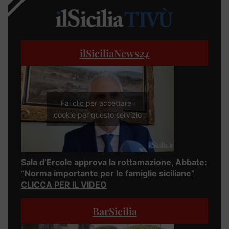
ilSiciliaNews
24
Fai clic per accettare i
cookie per questo servizio
Sala d’Ercole approva la rottamazione, Abbate:
“Norma importante per le famiglie siciliane”
CLICCA PER IL VIDEO
BarSicilia