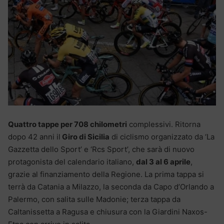
Quattro tappe per 708 chilometri
complessivi. Ritorna
dopo 42 anni il
Giro di Sicilia
di ciclismo organizzato da ‘La
Gazzetta dello Sport’ e ‘Rcs Sport’, che sarà di nuovo
protagonista del calendario italiano,
dal 3 al 6 aprile
,
grazie al finanziamento della Regione. La prima tappa si
terrà da Catania a Milazzo, la seconda da Capo d’Orlando a
Palermo, con salita sulle Madonie; terza tappa da
Caltanissetta a Ragusa e chiusura con la Giardini Naxos-