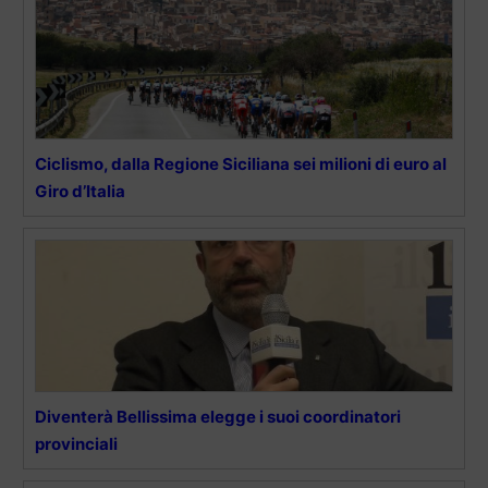
Ciclismo, dalla Regione Siciliana sei milioni di euro al
Giro d’Italia
Diventerà Bellissima elegge i suoi coordinatori
provinciali