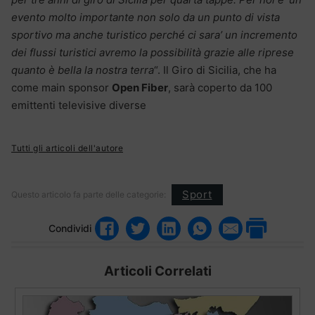
evento molto importante non solo da un punto di vista
sportivo ma anche turistico perché ci sara’ un incremento
dei flussi turistici avremo la possibilità grazie alle riprese
quanto è bella la nostra terra
“. Il Giro di Sicilia, che ha
come main sponsor
Open Fiber
, sarà coperto da 100
emittenti televisive diverse
Tutti gli articoli dell'autore
Sport
Questo articolo fa parte delle categorie:
Condividi
Articoli Correlati