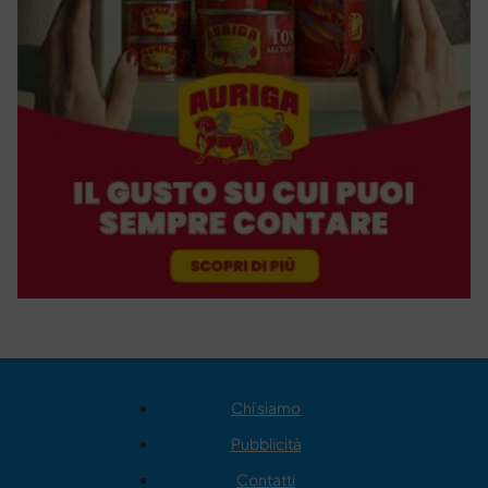
Chi siamo
Pubblicità
Contatti