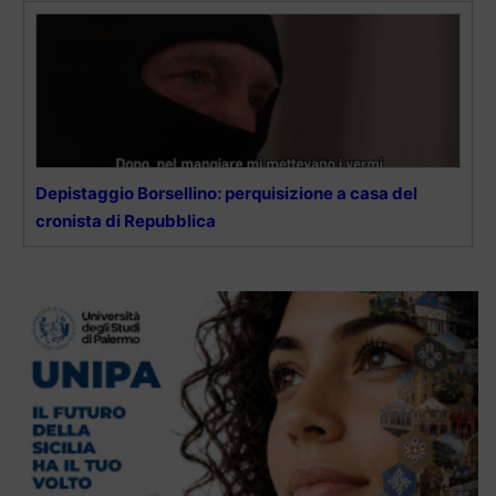
Depistaggio Borsellino: perquisizione a casa del
cronista di Repubblica