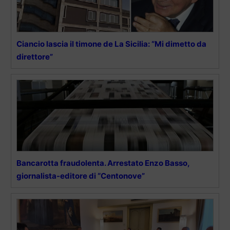
Ciancio lascia il timone de La Sicilia: “Mi dimetto da
direttore”
Bancarotta fraudolenta. Arrestato Enzo Basso,
giornalista-editore di “Centonove”