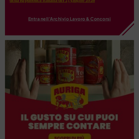
della Repubblica Italiana del 23 giugno 2026
Entra nell'Archivio Lavoro & Concorsi