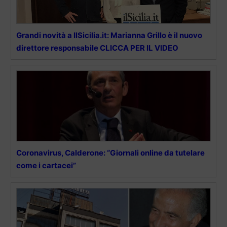
Grandi novità a IlSicilia.it: Marianna Grillo è il nuovo
direttore responsabile CLICCA PER IL VIDEO
Coronavirus, Calderone: “Giornali online da tutelare
come i cartacei”