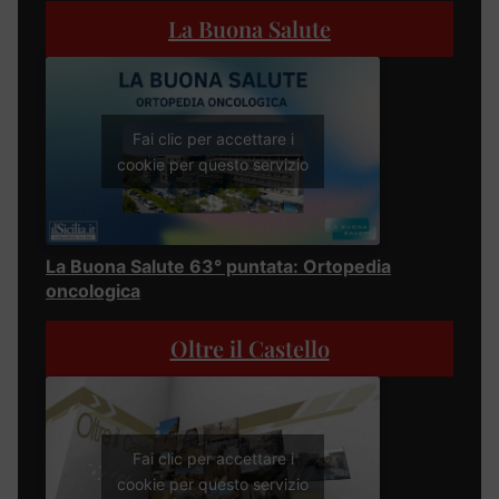
La Buona Salute
Fai clic per accettare i
cookie per questo servizio
La Buona Salute 63° puntata: Ortopedia
oncologica
Oltre il Castello
Fai clic per accettare i
cookie per questo servizio