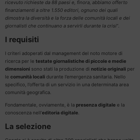
ricevuto richieste da 88 paesi e, finora, abbiamo offerto
finanziamenti a oltre 1.550 editori, ognuno dei quali
dimostra la diversità e la forza delle comunità locali e dei
giornalisti che continuano a servirli durante la crisi
“.
I requisiti
I criteri adoperati dal management del noto motore di
ricerca per le
testate giornalistiche di piccole e medie
dimensioni
sono stati la produzione di
notizie originali
per
le
comunità locali
durante l’emergenza sanitaria. Nello
specifico, l’offerta di un servizio in una determinata area
comunità geografica.
Fondamentale, ovviamente, è la
presenza digitale
e la
conoscenza nell’
editoria digitale
.
La selezione