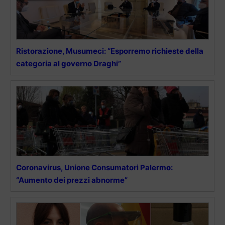
Ristorazione, Musumeci: “Esporremo richieste della
categoria al governo Draghi”
Coronavirus, Unione Consumatori Palermo:
“Aumento dei prezzi abnorme”