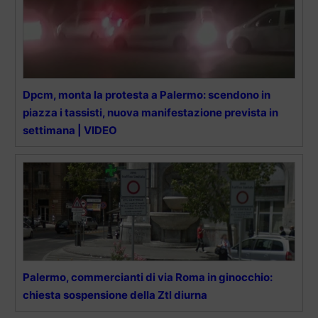
Dpcm, monta la protesta a Palermo: scendono in
piazza i tassisti, nuova manifestazione prevista in
settimana | VIDEO
Palermo, commercianti di via Roma in ginocchio:
chiesta sospensione della Ztl diurna