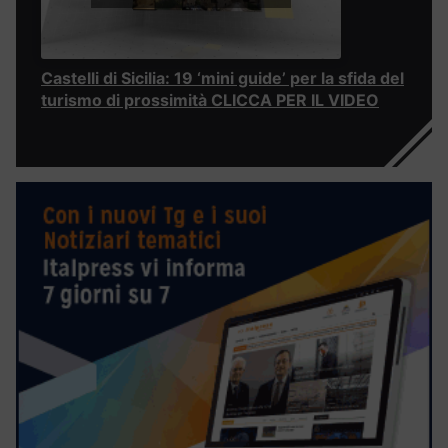
Castelli di Sicilia: 19 ‘mini guide’ per la sfida del
turismo di prossimità CLICCA PER IL VIDEO