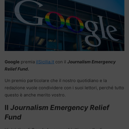
Google
premia
ilSicilia.it
con il
Journalism Emergency
Relief Fund.
Un premio particolare che il nostro quotidiano e la
redazione vuole condividere con i suoi lettori, perché tutto
questo è anche merito vostro.
Il
Journalism Emergency Relief
Fund