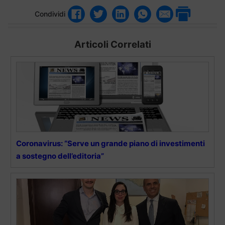
Condividi
Articoli Correlati
Coronavirus: “Serve un grande piano di investimenti
a sostegno dell’editoria”