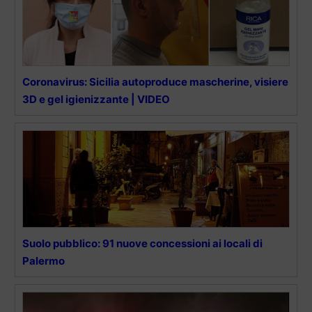
Coronavirus: Sicilia autoproduce mascherine, visiere
3D e gel igienizzante | VIDEO
Suolo pubblico: 91 nuove concessioni ai locali di
Palermo