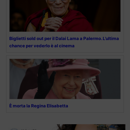
Biglietti sold out per il Dalai Lama a Palermo. L’ultima
chance per vederlo è al cinema
È morta la Regina Elisabetta