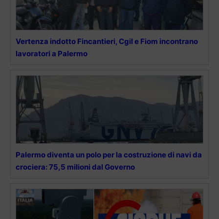
Vertenza indotto Fincantieri, Cgil e Fiom incontrano
lavoratori a Palermo
Palermo diventa un polo per la costruzione di navi da
crociera: 75,5 milioni dal Governo