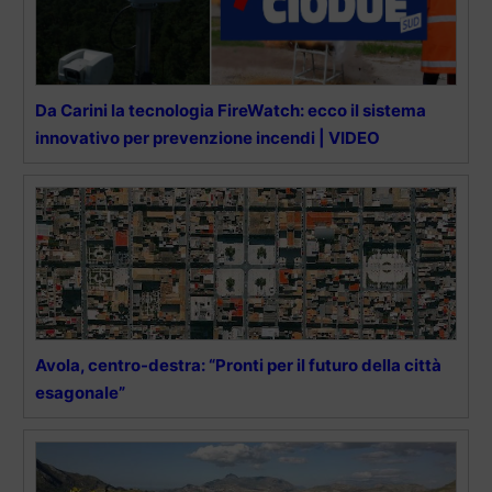
Da Carini la tecnologia FireWatch: ecco il sistema
innovativo per prevenzione incendi | VIDEO
Avola, centro-destra: “Pronti per il futuro della città
esagonale”