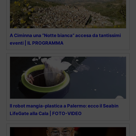
A Ciminna una “Notte bianca” accesa da tantissimi
eventi | IL PROGRAMMA
Il robot mangia-plastica a Palermo: ecco il Seabin
LifeGate alla Cala | FOTO-VIDEO