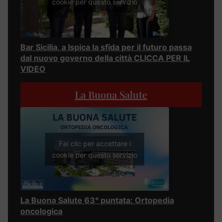
cookie per questo servizio
Bar Sicilia, a Ispica la sfida per il futuro passa
dal nuovo governo della città CLICCA PER IL
VIDEO
La Buona Salute
Fai clic per accettare i
cookie per questo servizio
La Buona Salute 63° puntata: Ortopedia
oncologica