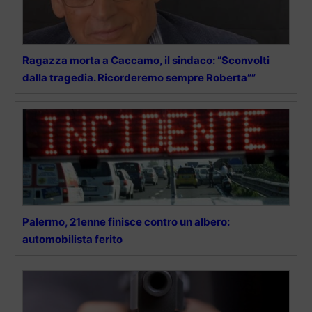
Ragazza morta a Caccamo, il sindaco: “Sconvolti
dalla tragedia. Ricorderemo sempre Roberta””
Palermo, 21enne finisce contro un albero:
automobilista ferito