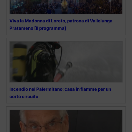
Viva la Madonna di Loreto, patrona di Vallelunga
Pratameno [Il programma]
Incendio nel Palermitano: casa in fiamme per un
corto circuito