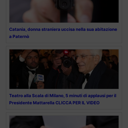
Catania, donna straniera uccisa nella sua abitazione
a Paternò
Teatro alla Scala di Milano, 5 minuti di applausi per il
Presidente Mattarella CLICCA PER IL VIDEO