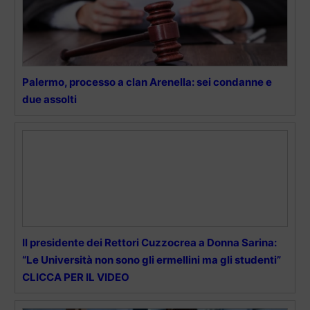
Palermo, processo a clan Arenella: sei condanne e
due assolti
Il presidente dei Rettori Cuzzocrea a Donna Sarina:
“Le Università non sono gli ermellini ma gli studenti”
CLICCA PER IL VIDEO