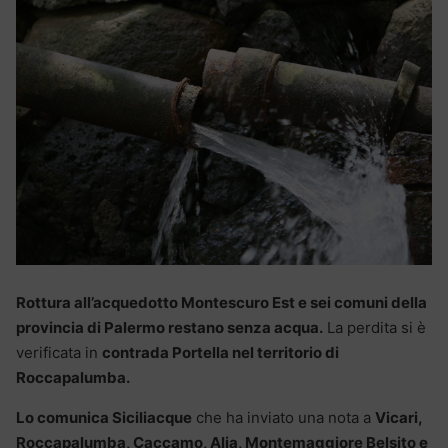
Rottura all’acquedotto Montescuro Est e sei comuni della
provincia di Palermo restano senza acqua.
La perdita si è
verificata in
contrada Portella nel territorio di
Roccapalumba.
Lo comunica Siciliacque
che ha inviato una nota a
Vicari,
Roccapalumba, Caccamo, Alia, Montemaggiore Belsito e