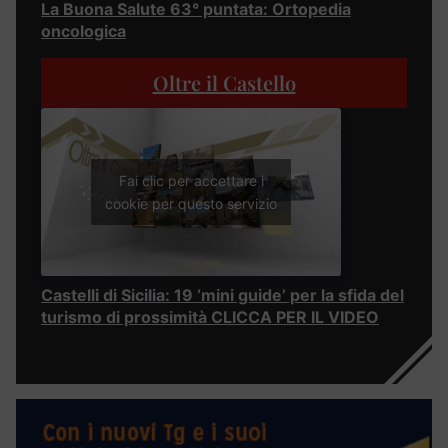
La Buona Salute 63° puntata: Ortopedia
oncologica
Oltre il Castello
Fai clic per accettare i
cookie per questo servizio
Castelli di Sicilia: 19 ‘mini guide’ per la sfida del
turismo di prossimità CLICCA PER IL VIDEO