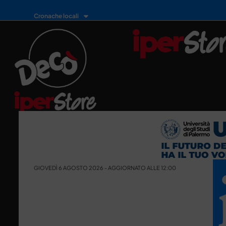
Cronache locali
GIOVEDÌ 6 AGOSTO 2026 - AGGIORNATO ALLE 12:00