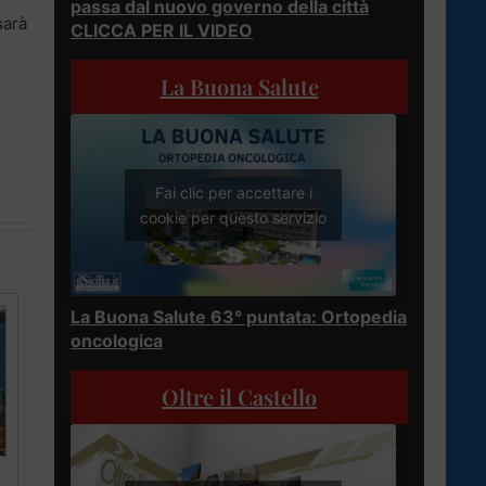
passa dal nuovo governo della città
sarà
CLICCA PER IL VIDEO
La Buona Salute
Fai clic per accettare i
cookie per questo servizio
La Buona Salute 63° puntata: Ortopedia
oncologica
Oltre il Castello