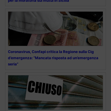
per la moratoria sui mutui in Sicilia
Coronavirus, Confapi critica la Regione sulla Cig
d’emergenza: “Mancata risposta ad un’emergenza
seria”