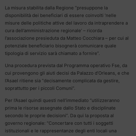
La misura stabilita dalla Regione “presuppone la
disponibilità dei beneficiari di essere coinvolti ‘nelle
misure delle politiche attive del lavoro da intraprendere a
cura dell’amministrazione regionale’ – ricorda
l’associazione presieduta da Matteo Cocchiara – per cui al
potenziale beneficiario bisognerà comunicare quale
tipologia di servizio sarà chiamato a fornire”.
Una procedura prevista dal Programma operativo Fse, da
cui provengono gli aiuti decisi da Palazzo d’Orleans, e che
l’Asael ritiene sia “decisamente complicata da gestire,
soprattutto per i piccoli Comuni”.
Per l’Asael quindi questi nell’immediato “utilizzeranno
prima le risorse assegnate dallo Stato e disciplinate
secondo le proprie decisioni”. Da qui la proposta al
governo regionale: “Concertare con tutti i soggetti
istituzionali e le rappresentanze degli enti locali una