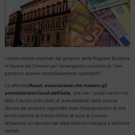
I cento milioni stanziati dal governo della Regione Siciliana
in favore dei Comuni per l’emergenza coronavirus “non
potranno essere immediatamente spendibili”.
Lo afferma
l’Asael, associazione che riunisce gli
amministratori locali dell’Isola,
che con i propri vertici ha
fatto il punto sullo stato di avanzamento delle risorse
decise dal governo regionale dopo l’assegnazione di una
prima tranche di trenta milioni di euro ai Comuni
attraverso un decreto del dipartimento Famiglia e politiche
sociali.