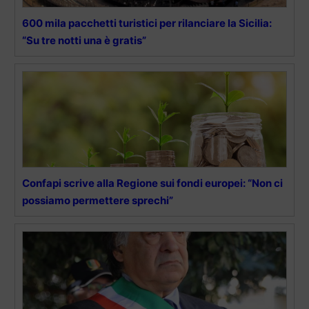
600 mila pacchetti turistici per rilanciare la Sicilia:
“Su tre notti una è gratis”
Confapi scrive alla Regione sui fondi europei: “Non ci
possiamo permettere sprechi”