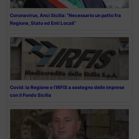
Coronavirus, Anci Sicilia: “Necessario un patto fra
Regione, Stato ed Enti Locali”
Covid: la Regione e l’IRFIS a sostegno delle imprese
con il Fondo Sicilia