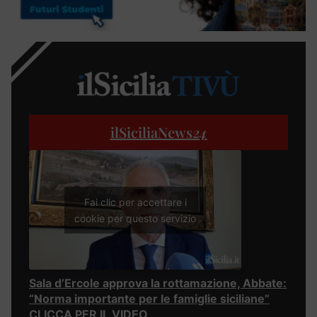
ilSiciliaNews
24
Fai clic per accettare i
cookie per questo servizio
Sala d’Ercole approva la rottamazione, Abbate:
“Norma importante per le famiglie siciliane”
CLICCA PER IL VIDEO