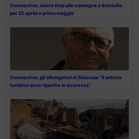
Coronavirus, nuovo stop alle consegne a domicilio
per 25 aprile e primo maggio
Coronavirus, gli albergatori di Siracusa: “Il settore
turistico deve ripartire in sicurezza”