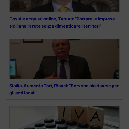
Covid e acquisti online, Turano: “Portare le imprese
siciliane in rete senza dimenticare i territori”
Sicilia. Aumento Tari, l’Asael: “Servono più risorse per
gli enti locali”