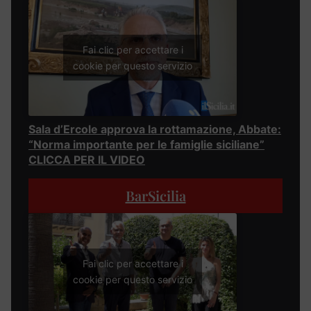
Fai clic per accettare i
cookie per questo servizio
Sala d’Ercole approva la rottamazione, Abbate:
“Norma importante per le famiglie siciliane”
CLICCA PER IL VIDEO
BarSicilia
Fai clic per accettare i
cookie per questo servizio