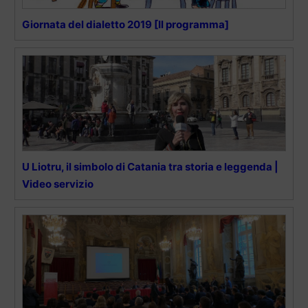
Giornata del dialetto 2019 [Il programma]
U Liotru, il simbolo di Catania tra storia e leggenda |
Video servizio