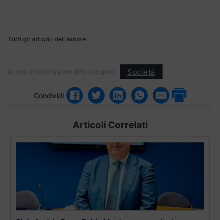
Tutti gli articoli dell'autore
Società
Questo articolo fa parte delle categorie:
Condividi
Articoli Correlati