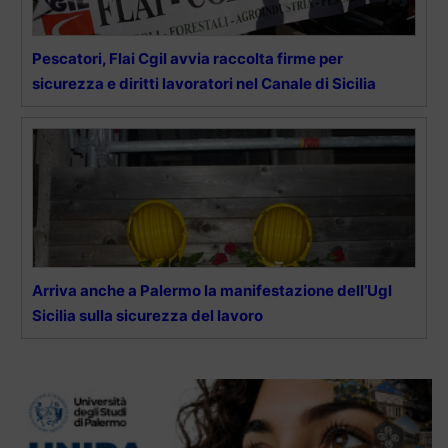
Pescatori, Flai Cgil avvia raccolta firme per
sicurezza e diritti lavoratori nel Canale di Sicilia
Arriva anche a Palermo la manifestazione dell’Ugl
Sicilia sulla sicurezza del lavoro