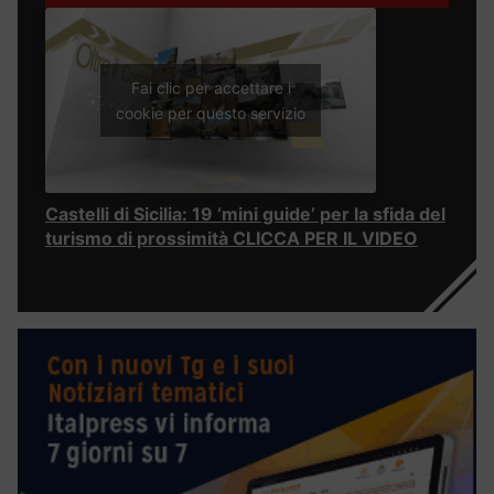
Fai clic per accettare i
cookie per questo servizio
Castelli di Sicilia: 19 ‘mini guide’ per la sfida del
turismo di prossimità CLICCA PER IL VIDEO