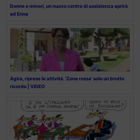
Donne e minori, un nuovo centro di assistenza aprirà
ad Enna
Agira, riprese le attività. ‘Zona rossa’ solo un brutto
ricordo | VIDEO