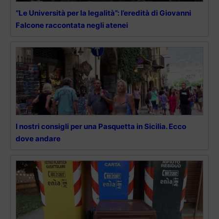
“Le Università per la legalità”: l’eredità di Giovanni
Falcone raccontata negli atenei
I nostri consigli per una Pasquetta in Sicilia. Ecco
dove andare