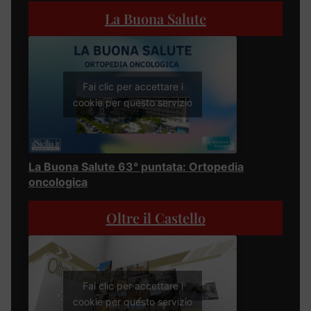
La Buona Salute
Fai clic per accettare i
cookie per questo servizio
La Buona Salute 63° puntata: Ortopedia
oncologica
Oltre il Castello
Fai clic per accettare i
cookie per questo servizio