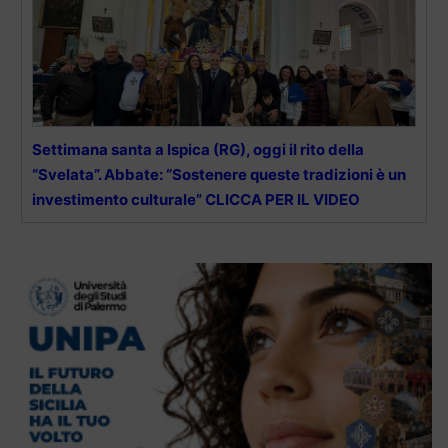
Settimana santa a Ispica (RG), oggi il rito della
“Svelata”. Abbate: “Sostenere queste tradizioni è un
investimento culturale” CLICCA PER IL VIDEO