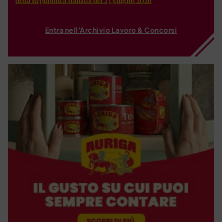
della Repubblica Italiana del 23 giugno 2026
Entra nell'Archivio Lavoro & Concorsi