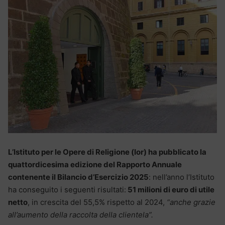
L’Istituto per le Opere di Religione (Ior) ha pubblicato la
quattordicesima edizione del Rapporto Annuale
contenente il Bilancio d’Esercizio 2025
: nell’anno l’Istituto
ha conseguito i seguenti risultati:
51 milioni di euro di utile
netto
, in crescita del 55,5% rispetto al 2024,
“anche grazie
all’aumento della raccolta della clientela”.