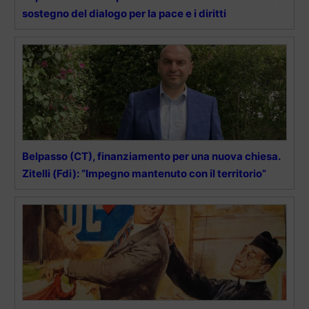
sostegno del dialogo per la pace e i diritti
Belpasso (CT), finanziamento per una nuova chiesa.
Zitelli (Fdi): “Impegno mantenuto con il territorio”