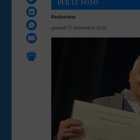
PER LE FOTO
Redazione
giovedì 17 Novembre 2022