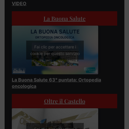
VIDEO
La Buona Salute
Fai clic per accettare i
cookie per questo servizio
La Buona Salute 63° puntata: Ortopedia
oncologica
Oltre il Castello