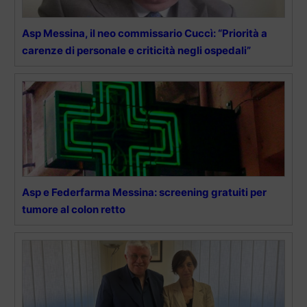
Asp Messina, il neo commissario Cuccì: “Priorità a
carenze di personale e criticità negli ospedali”
Asp e Federfarma Messina: screening gratuiti per
tumore al colon retto