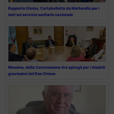
Rapporto Gimbe, Cartabellotta da Mattarella per i
dati sul servizio sanitario nazionale
Messina, dalla Commissione Ars spiragli per i disabili
gravissimi del Don Orione