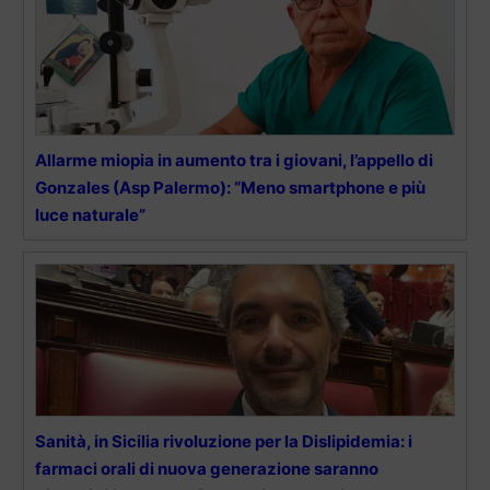
Allarme miopia in aumento tra i giovani, l’appello di
Gonzales (Asp Palermo): “Meno smartphone e più
luce naturale”
Sanità, in Sicilia rivoluzione per la Dislipidemia: i
farmaci orali di nuova generazione saranno