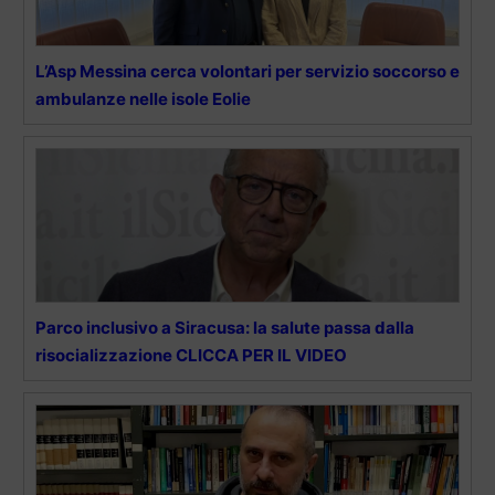
L’Asp Messina cerca volontari per servizio soccorso e
ambulanze nelle isole Eolie
Parco inclusivo a Siracusa: la salute passa dalla
risocializzazione CLICCA PER IL VIDEO