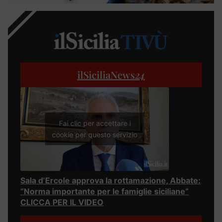
ilSiciliaNews
24
Fai clic per accettare i
cookie per questo servizio
Sala d’Ercole approva la rottamazione, Abbate:
“Norma importante per le famiglie siciliane”
CLICCA PER IL VIDEO