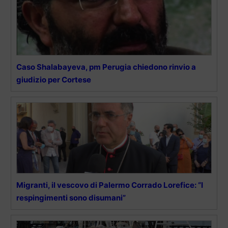
Caso Shalabayeva, pm Perugia chiedono rinvio a
giudizio per Cortese
Migranti, il vescovo di Palermo Corrado Lorefice: “I
respingimenti sono disumani”