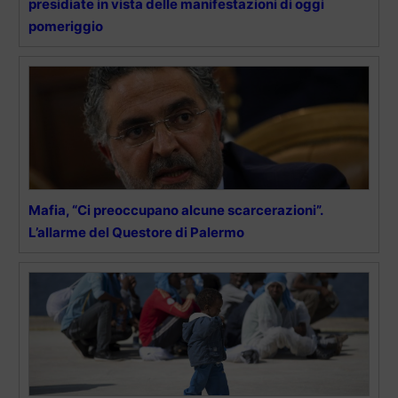
presidiate in vista delle manifestazioni di oggi
pomeriggio
Mafia, “Ci preoccupano alcune scarcerazioni”.
L’allarme del Questore di Palermo