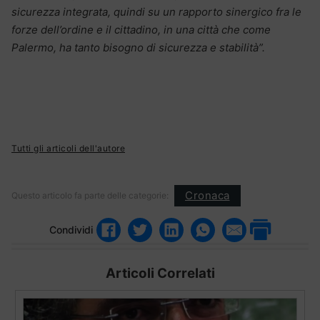
sicurezza integrata, quindi su un rapporto sinergico fra le
forze dell’ordine e il cittadino, in una città che come
Palermo, ha tanto bisogno di sicurezza e stabilità”.
Tutti gli articoli dell'autore
Cronaca
Questo articolo fa parte delle categorie:
Condividi
Articoli Correlati