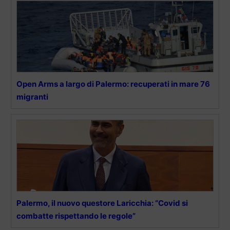
Open Arms a largo di Palermo: recuperati in mare 76
migranti
Palermo, il nuovo questore Laricchia: “Covid si
combatte rispettando le regole”