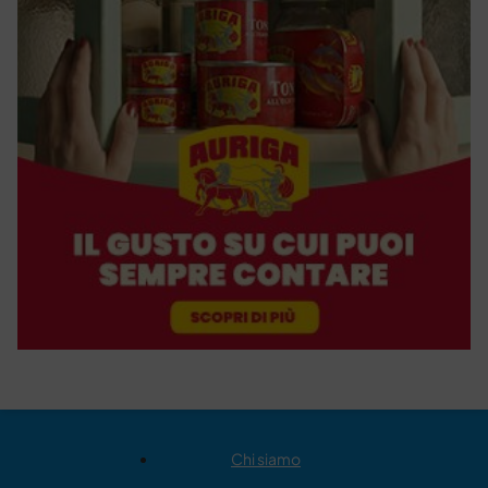
Chi siamo