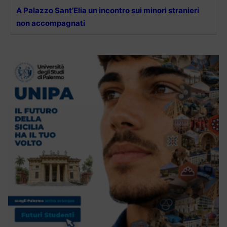
A Palazzo Sant’Elia un incontro sui minori stranieri
non accompagnati