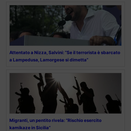
Attentato a Nizza, Salvini: “Se il terrorista è sbarcato
a Lampedusa, Lamorgese si dimetta”
Migranti, un pentito rivela: “Rischio esercito
kamikaze in Sicilia”