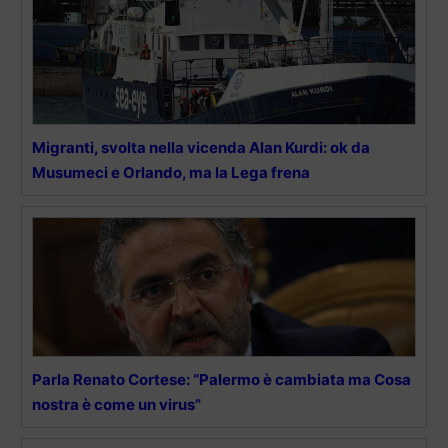
Migranti, svolta nella vicenda Alan Kurdi: ok da
Musumeci e Orlando, ma la Lega frena
Parla Renato Cortese: “Palermo è cambiata ma Cosa
nostra è come un virus”