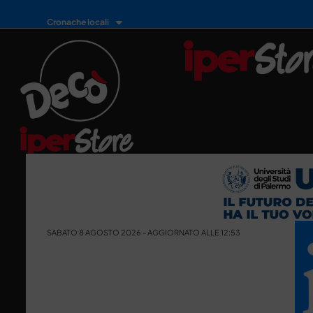
Cronache locali
SABATO 8 AGOSTO 2026 - AGGIORNATO ALLE 12:53