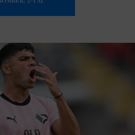
OMBER: 2-1 AL