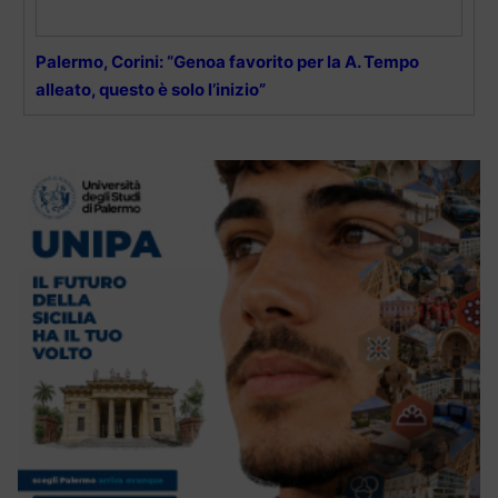
Palermo, Corini: “Genoa favorito per la A. Tempo
alleato, questo è solo l’inizio”