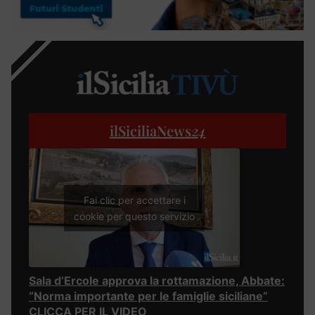
ilSiciliaNews
24
Fai clic per accettare i
cookie per questo servizio
Sala d’Ercole approva la rottamazione, Abbate:
“Norma importante per le famiglie siciliane”
CLICCA PER IL VIDEO