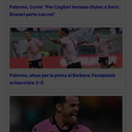
Palermo, Corini: “Per Cagliari tornano Stulac e Saric.
Brunori parte con noi”
Palermo, show per la prima al Barbera: Feralpisalò
schiacciata 3-0