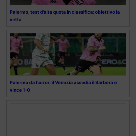
Palermo, test d’alta quota in classifica: obiettivo la
vetta
Palermo da horror: il Venezia assedia il Barbera e
vince 1-0