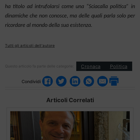
ha titolo ad intrufolarsi come una “Sciacalla politica” in
dinamiche che non conosce, ma delle quali parla solo per
ricordare al mondo della sua esistenza.
Tutti gli articoli dell'autore
Cronaca
Politica
Questo articolo fa parte delle categorie:
Condividi
Articoli Correlati