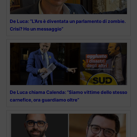
De Luca: “L’Ars è diventata un parlamento di zombie.
Crisi? Ho un messaggio”
De Luca chiama Calenda: “Siamo vittime dello stesso
carnefice, ora guardiamo oltre”