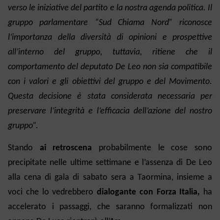
verso le iniziative del partito e la nostra agenda politica. Il
gruppo parlamentare “Sud Chiama Nord” riconosce
l’importanza della diversità di opinioni e prospettive
all’interno del gruppo, tuttavia, ritiene che il
comportamento del deputato De Leo non sia compatibile
con i valori e gli obiettivi del gruppo e del Movimento.
Questa decisione è stata considerata necessaria per
preservare l’integrità e l’efficacia dell’azione del nostro
gruppo”.
Stando
ai retroscena
probabilmente le cose sono
precipitate nelle ultime settimane e l’assenza di De Leo
alla cena di gala di sabato sera a Taormina, insieme a
voci che lo vedrebbero
dialogante con Forza Italia,
ha
accelerato i passaggi, che saranno formalizzati non