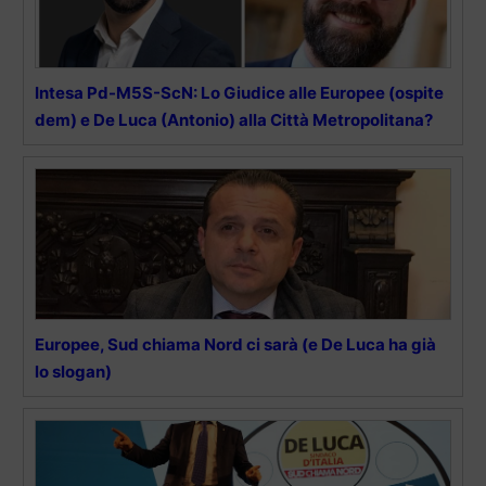
Intesa Pd-M5S-ScN: Lo Giudice alle Europee (ospite
dem) e De Luca (Antonio) alla Città Metropolitana?
Europee, Sud chiama Nord ci sarà (e De Luca ha già
lo slogan)