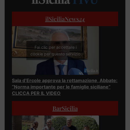
ilSiciliaNews
24
Fai clic per accettare i
cookie per questo servizio
Sala d’Ercole approva la rottamazione, Abbate:
“Norma importante per le famiglie siciliane”
CLICCA PER IL VIDEO
BarSicilia