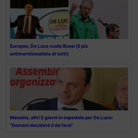
Europee, De Luca vuole Bossi (il più
antimeridionalista di tutti)
Messina, altri 5 giorni in ospedale per De Luca:
“Domani deciderò il da farsi”