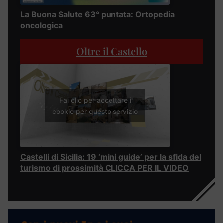
La Buona Salute 63° puntata: Ortopedia
oncologica
Oltre il Castello
Fai clic per accettare i
cookie per questo servizio
Castelli di Sicilia: 19 ‘mini guide’ per la sfida del
turismo di prossimità CLICCA PER IL VIDEO