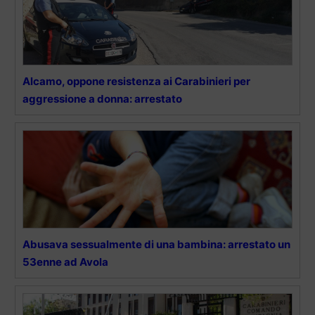
Alcamo, oppone resistenza ai Carabinieri per
aggressione a donna: arrestato
Abusava sessualmente di una bambina: arrestato un
53enne ad Avola