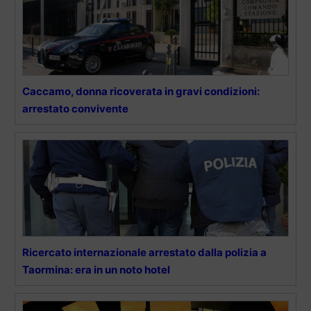
Caccamo, donna ricoverata in gravi condizioni:
arrestato convivente
Ricercato internazionale arrestato dalla polizia a
Taormina: era in un noto hotel