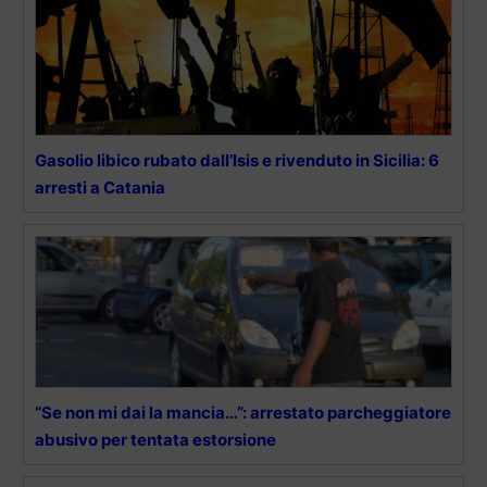
Gasolio libico rubato dall’Isis e rivenduto in Sicilia: 6
arresti a Catania
“Se non mi dai la mancia…”: arrestato parcheggiatore
abusivo per tentata estorsione