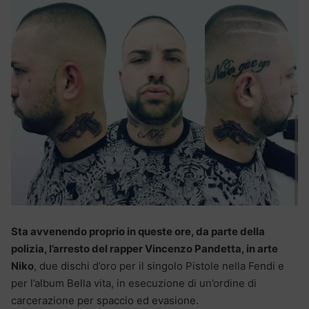
Sta avvenendo proprio in queste ore, da parte della
polizia, l’arresto del rapper Vincenzo Pandetta, in arte
Niko
, due dischi d’oro per il singolo Pistole nella Fendi e
per l’album Bella vita, in esecuzione di un’ordine di
carcerazione per spaccio ed evasione.