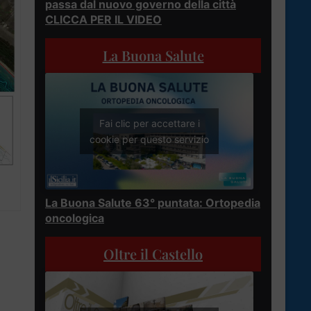
passa dal nuovo governo della città
CLICCA PER IL VIDEO
La Buona Salute
Fai clic per accettare i
cookie per questo servizio
La Buona Salute 63° puntata: Ortopedia
oncologica
Oltre il Castello