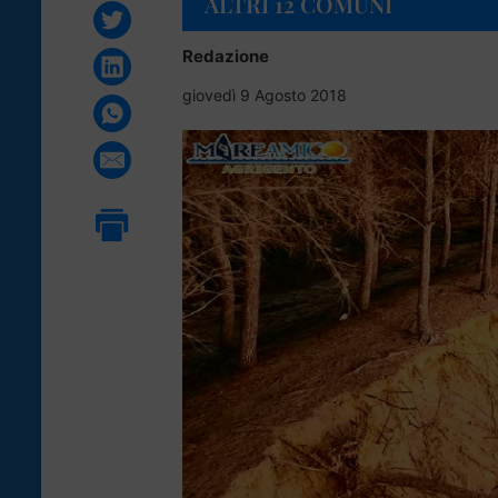
ALTRI 12 COMUNI
Redazione
giovedì 9 Agosto 2018