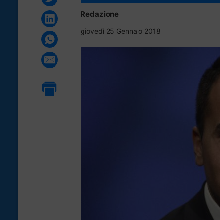
Redazione
giovedì 25 Gennaio 2018