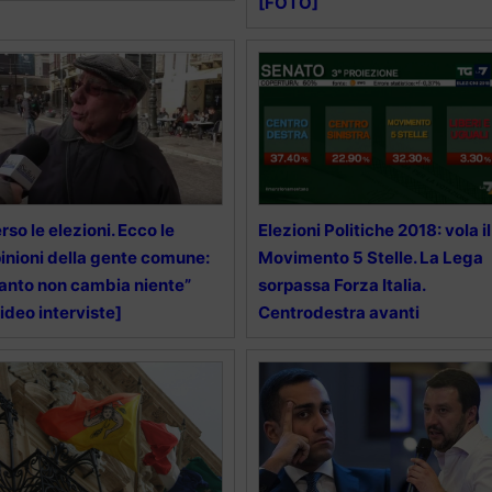
[FOTO]
rso le elezioni. Ecco le
Elezioni Politiche 2018: vola il
inioni della gente comune:
Movimento 5 Stelle. La Lega
anto non cambia niente”
sorpassa Forza Italia.
ideo interviste]
Centrodestra avanti