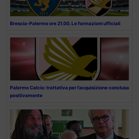
Brescia-Palermo ore 21.00. Le formazioni ufficiali
Palermo Calcio: trattativa per l’acquisizione conclusa
positivamente