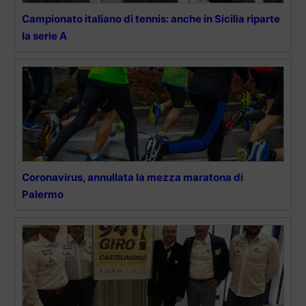
Campionato italiano di tennis: anche in Sicilia riparte
la serie A
Coronavirus, annullata la mezza maratona di
Palermo