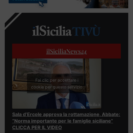
ilSiciliaNews
24
Fai clic per accettare i
cookie per questo servizio
Sala d’Ercole approva la rottamazione, Abbate:
“Norma importante per le famiglie siciliane”
CLICCA PER IL VIDEO