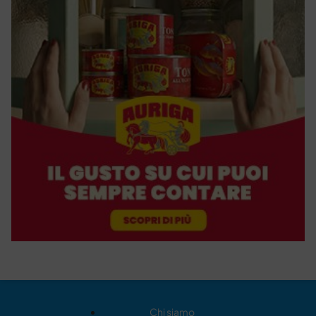
Chi siamo