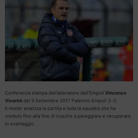
Conferenza stampa dell’allenatore dell’Empoli
Vincenzo
Vivarini
del 9 Settembre 2017 Palermo-Empoli 3-3.
Il mister analizza la partita e loda la squadra che ha
creduto fino alla fine di riuscire a pareggiare e recuperare
lo svantaggio.