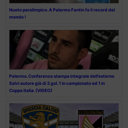
Nuoto paralimpico. A Palermo Fantin fa il record del
mondo !
Palermo. Conferenza stampa integrale dell’esterno
Salvi autore già di 2 gol. 1 in campionato ed 1 in
Coppa Italia. (VIDEO)