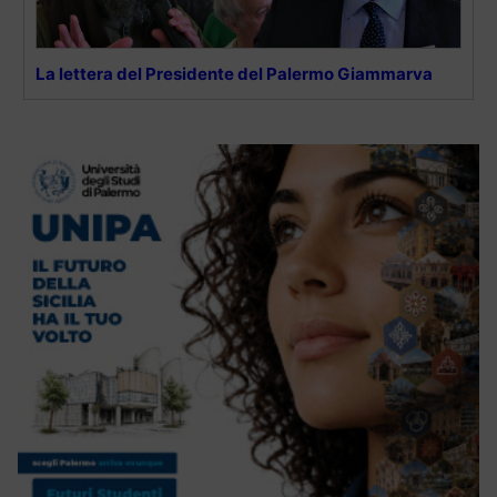
La lettera del Presidente del Palermo Giammarva