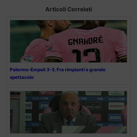
Articoli Correlati
Palermo-Empoli 3-3. Fra rimpianti e grande
spettacolo