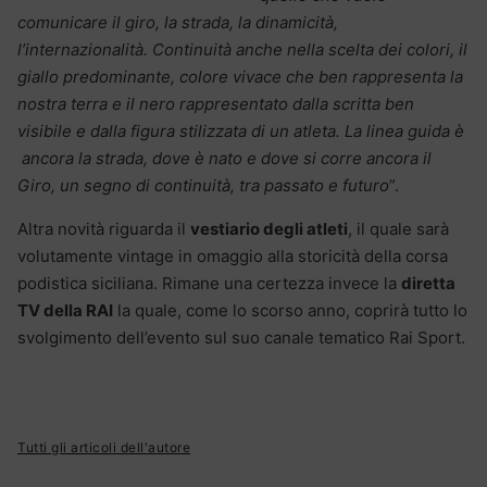
comunicare il giro, la strada, la dinamicità,
l’internazionalità. Continuità anche nella scelta dei colori, il
giallo predominante, colore vivace che ben rappresenta la
nostra terra e il nero rappresentato dalla scritta ben
visibile e dalla figura stilizzata di un atleta. La linea guida è
ancora la strada, dove è nato e dove si corre ancora il
Giro, un segno di continuità, tra passato e futuro
”.
Altra novità riguarda il
vestiario degli atleti
, il quale sarà
volutamente vintage in omaggio alla storicità della corsa
podistica siciliana. Rimane una certezza invece la
diretta
TV della RAI
la quale, come lo scorso anno, coprirà tutto lo
svolgimento dell’evento sul suo canale tematico Rai Sport.
Tutti gli articoli dell'autore