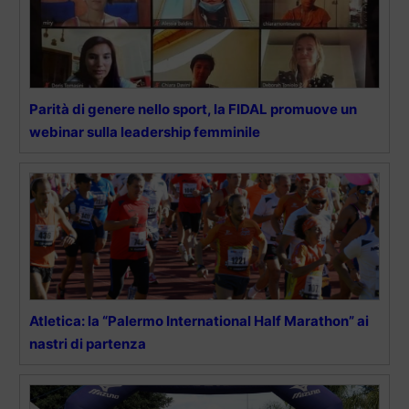
Parità di genere nello sport, la FIDAL promuove un
webinar sulla leadership femminile
Atletica: la “Palermo International Half Marathon” ai
nastri di partenza