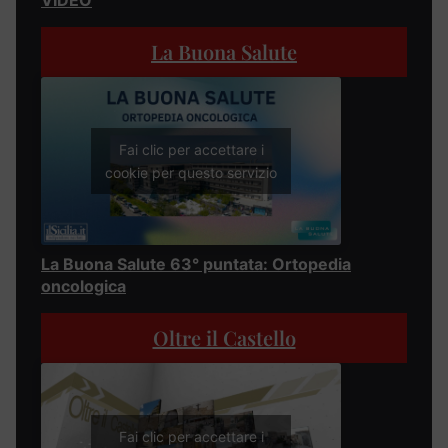
La Buona Salute
Fai clic per accettare i
cookie per questo servizio
La Buona Salute 63° puntata: Ortopedia
oncologica
Oltre il Castello
Fai clic per accettare i