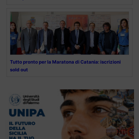
Tutto pronto per la Maratona di Catania: iscrizioni
sold out