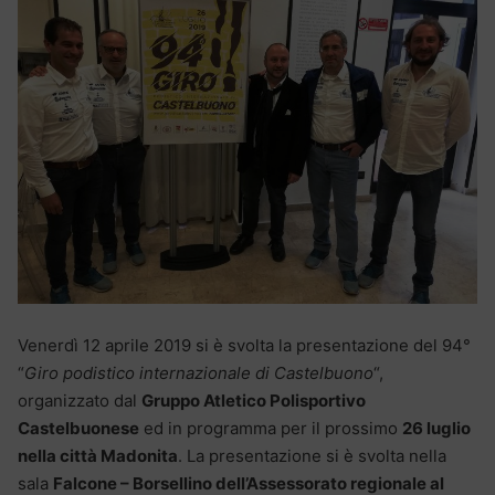
Venerdì 12 aprile 2019 si è svolta la presentazione del 94°
“
Giro podistico internazionale di Castelbuono
“,
organizzato dal
Gruppo Atletico Polisportivo
Castelbuonese
ed in programma per il prossimo
26 luglio
nella città Madonita
. La presentazione si è svolta nella
sala
Falcone – Borsellino dell’Assessorato regionale al