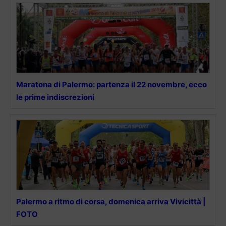
Maratona di Palermo: partenza il 22 novembre, ecco
le prime indiscrezioni
Palermo a ritmo di corsa, domenica arriva Vivicittà |
FOTO