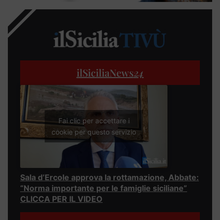
ilSiciliaNews
24
Fai clic per accettare i
cookie per questo servizio
Sala d’Ercole approva la rottamazione, Abbate:
“Norma importante per le famiglie siciliane”
CLICCA PER IL VIDEO