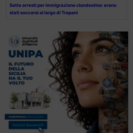
Sette arresti per immigrazione clandestina: erano
stati soccorsi al largo di Trapani