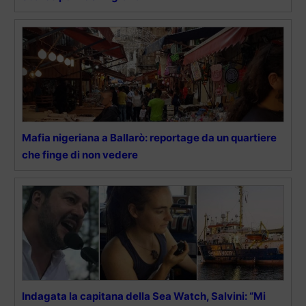
Mafia nigeriana a Ballarò: reportage da un quartiere
che finge di non vedere
Indagata la capitana della Sea Watch, Salvini: “Mi