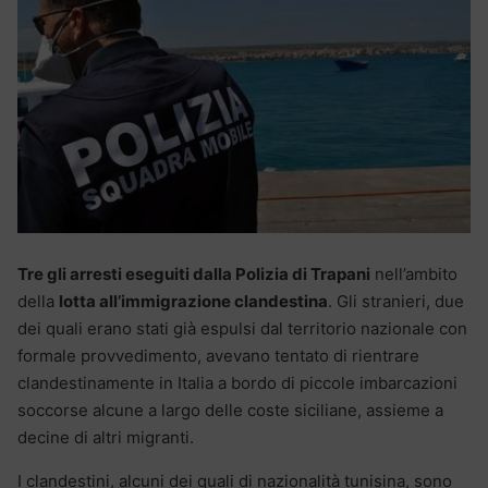
Tre gli arresti eseguiti dalla Polizia di Trapani
nell’ambito
della
lotta all’immigrazione clandestina
. Gli stranieri, due
dei quali erano stati già espulsi dal territorio nazionale con
formale provvedimento, avevano tentato di rientrare
clandestinamente in Italia a bordo di piccole imbarcazioni
soccorse alcune a largo delle coste siciliane, assieme a
decine di altri migranti.
I clandestini, alcuni dei quali di nazionalità tunisina, sono