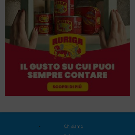
Chi siamo