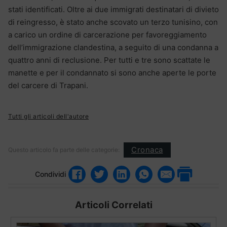
stati identificati. Oltre ai due immigrati destinatari di divieto
di reingresso, è stato anche scovato un terzo tunisino, con
a carico un ordine di carcerazione per favoreggiamento
dell’immigrazione clandestina, a seguito di una condanna a
quattro anni di reclusione. Per tutti e tre sono scattate le
manette e per il condannato si sono anche aperte le porte
del carcere di Trapani.
Tutti gli articoli dell'autore
Cronaca
Questo articolo fa parte delle categorie:
Condividi
Articoli Correlati