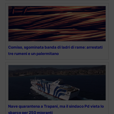
Comiso, sgominata banda di ladri di rame: arrestati
tre rumeni e un palermitano
Nave quarantena a Trapani, ma il sindaco Pd vieta lo
sbarco per 250 migranti