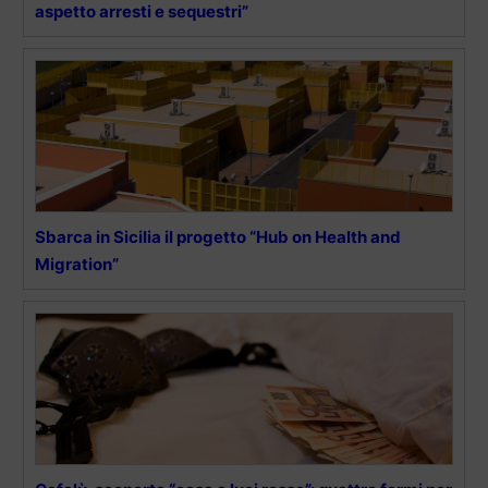
aspetto arresti e sequestri”
Sbarca in Sicilia il progetto “Hub on Health and
Migration”