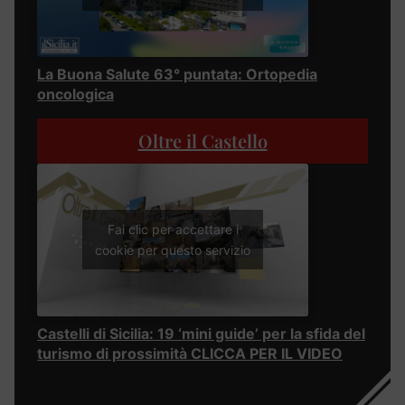
La Buona Salute 63° puntata: Ortopedia
oncologica
Oltre il Castello
Fai clic per accettare i
cookie per questo servizio
Castelli di Sicilia: 19 ‘mini guide’ per la sfida del
turismo di prossimità CLICCA PER IL VIDEO