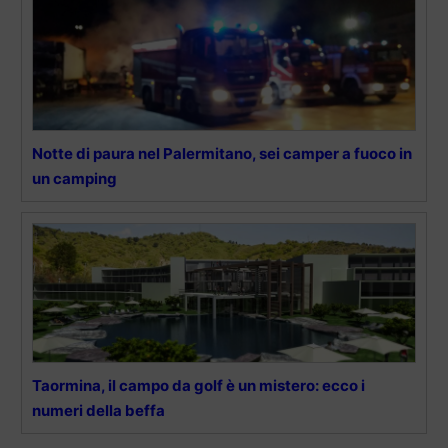
Notte di paura nel Palermitano, sei camper a fuoco in
un camping
Taormina, il campo da golf è un mistero: ecco i
numeri della beffa