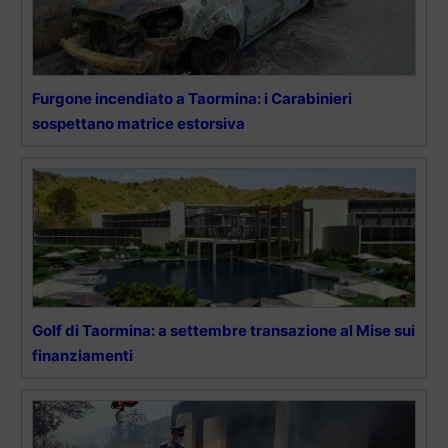
Furgone incendiato a Taormina: i Carabinieri
sospettano matrice estorsiva
Golf di Taormina: a settembre transazione al Mise sui
finanziamenti