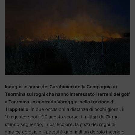
Indagini in corso dei Carabinieri della Compagnia di
Taormina sui roghi che hanno interessato i terreni del golf
a Taormina, in contrada Vareggio, nella frazione di
Trappitello
, in due occasioni a distanza di pochi giorni, il
10 agosto e poi il 20 agosto scorso. I militari dell’Arma
stanno seguendo, in particolare, la pista dei roghi di
matrice dolosa, e l’ipotesi è quella di un doppio incendio