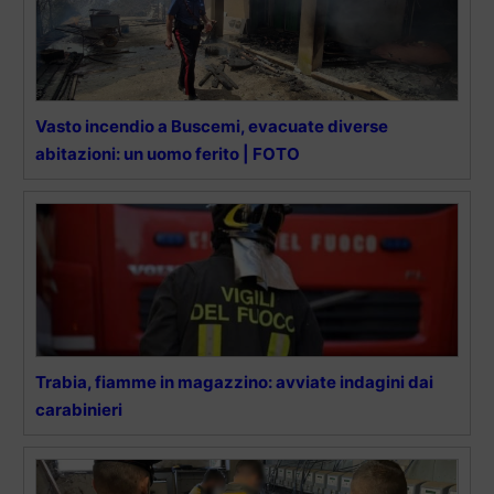
Vasto incendio a Buscemi, evacuate diverse
abitazioni: un uomo ferito | FOTO
Trabia, fiamme in magazzino: avviate indagini dai
carabinieri