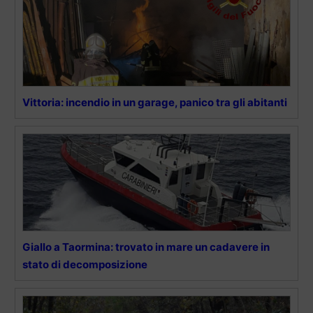
Vittoria: incendio in un garage, panico tra gli abitanti
Giallo a Taormina: trovato in mare un cadavere in
stato di decomposizione