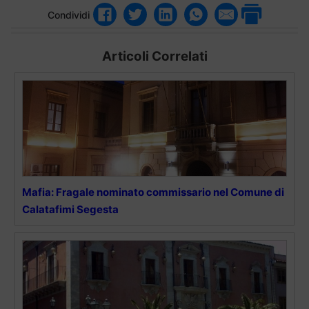
Condividi
Articoli Correlati
Mafia: Fragale nominato commissario nel Comune di
Calatafimi Segesta