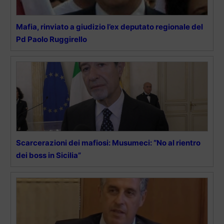
Mafia, rinviato a giudizio l’ex deputato regionale del
Pd Paolo Ruggirello
Scarcerazioni dei mafiosi: Musumeci: “No al rientro
dei boss in Sicilia”