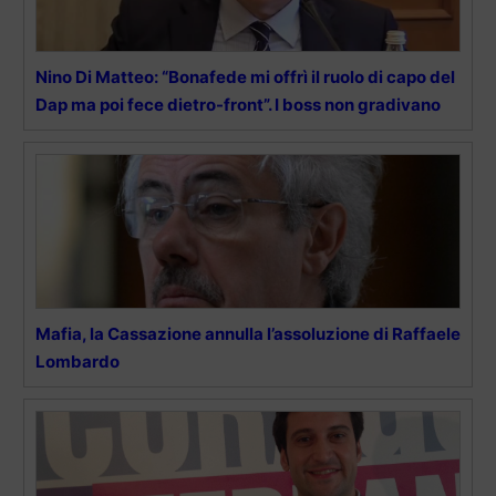
Nino Di Matteo: “Bonafede mi offrì il ruolo di capo del
Dap ma poi fece dietro-front”. I boss non gradivano
Mafia, la Cassazione annulla l’assoluzione di Raffaele
Lombardo