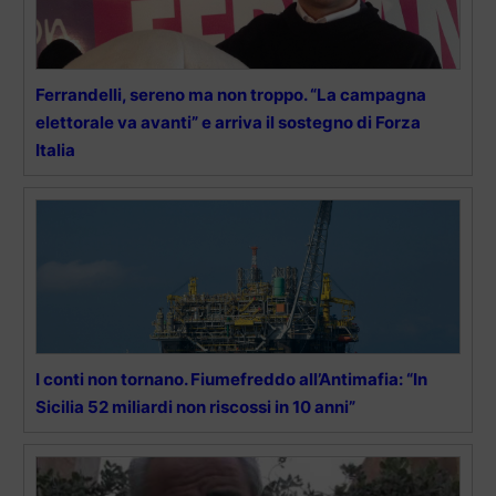
Ferrandelli, sereno ma non troppo. “La campagna
elettorale va avanti” e arriva il sostegno di Forza
Italia
I conti non tornano. Fiumefreddo all’Antimafia: “In
Sicilia 52 miliardi non riscossi in 10 anni”