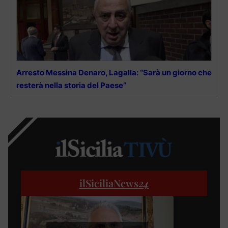
Arresto Messina Denaro, Lagalla: “Sarà un giorno che
resterà nella storia del Paese”
ilSiciliaNews
24