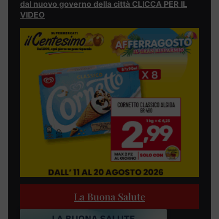
dal nuovo governo della città CLICCA PER IL
VIDEO
La Buona Salute