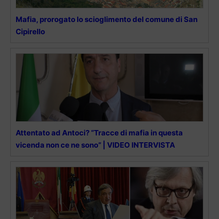
Mafia, prorogato lo scioglimento del comune di San
Cipirello
Attentato ad Antoci? “Tracce di mafia in questa
vicenda non ce ne sono” | VIDEO INTERVISTA