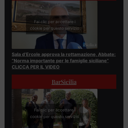
Fai clic per accettare i
cookie per questo servizio
Sala d’Ercole approva la rottamazione, Abbate:
“Norma importante per le famiglie siciliane”
CLICCA PER IL VIDEO
BarSicilia
Fai clic per accettare i
cookie per questo servizio