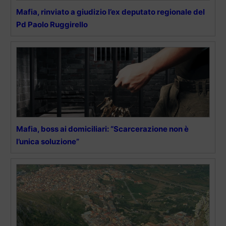
Mafia, rinviato a giudizio l’ex deputato regionale del
Pd Paolo Ruggirello
Mafia, boss ai domiciliari: “Scarcerazione non è
l’unica soluzione”