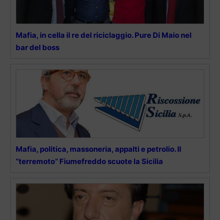
Mafia, in cella il re del riciclaggio. Pure Di Maio nel
bar del boss
Mafia, politica, massoneria, appalti e petrolio. Il
“terremoto” Fiumefreddo scuote la Sicilia