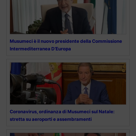
Musumeci è il nuovo presidente della Commissione
Intermediterranea D’Europa
Coronavirus, ordinanza di Musumeci sul Natale:
stretta su aeroporti e assembramenti