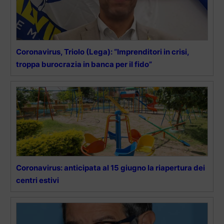
Coronavirus, Triolo (Lega): “Imprenditori in crisi,
troppa burocrazia in banca per il fido”
Coronavirus: anticipata al 15 giugno la riapertura dei
centri estivi