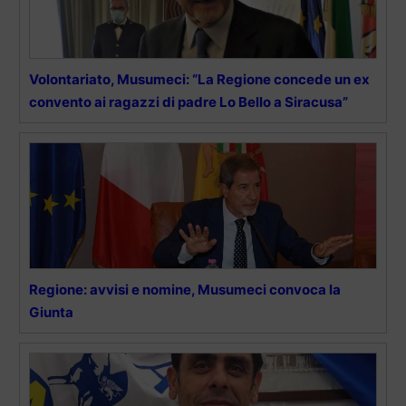
Volontariato, Musumeci: “La Regione concede un ex
convento ai ragazzi di padre Lo Bello a Siracusa”
Regione: avvisi e nomine, Musumeci convoca la
Giunta