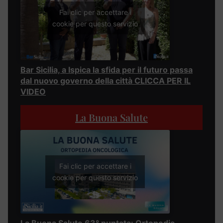
Fai clic per accettare i
cookie per questo servizio
Bar Sicilia, a Ispica la sfida per il futuro passa
dal nuovo governo della città CLICCA PER IL
VIDEO
La Buona Salute
Fai clic per accettare i
cookie per questo servizio