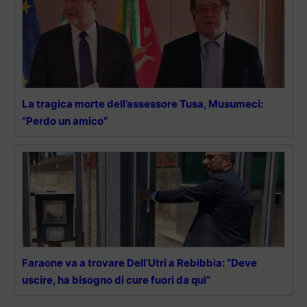
La tragica morte dell’assessore Tusa, Musumeci:
“Perdo un amico”
Faraone va a trovare Dell’Utri a Rebibbia: “Deve
uscire, ha bisogno di cure fuori da qui”