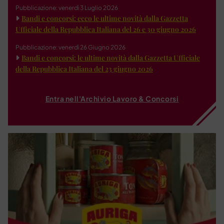
Pubblicazione: venerdì 3 Luglio 2026
Bandi e concorsi: ecco le ultime novità dalla Gazzetta
Ufficiale della Repubblica Italiana del 26 e 30 giugno 2026
Pubblicazione: venerdì 26 Giugno 2026
Bandi e concorsi: le ultime novità dalla Gazzetta Ufficiale
della Repubblica Italiana del 23 giugno 2026
Entra nell'Archivio Lavoro & Concorsi