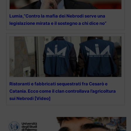
Lumia,”Contro la mafia dei Nebrodi serve una
legislazione mirata e il sostegno a chi dice no”
Ristoranti e fabbricati sequestrati fra Cesarò e
Catania. Ecco come il clan controllava l’agricoltura
sui Nebrodi [Video]