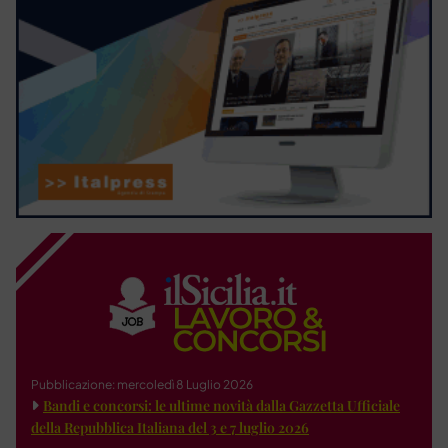
Pubblicazione: mercoledì 8 Luglio 2026
Bandi e concorsi: le ultime novità dalla Gazzetta Ufficiale
della Repubblica Italiana del 3 e 7 luglio 2026