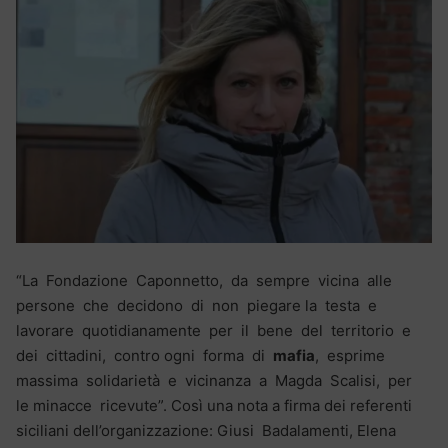
“La Fondazione Caponnetto, da sempre vicina alle
persone che decidono di non piegare la testa e
lavorare quotidianamente per il bene del territorio e
dei cittadini, contro ogni forma di
mafia
, esprime
massima solidarietà e vicinanza a Magda Scalisi, per
le minacce ricevute”. Così una nota a firma dei referenti
siciliani dell’organizzazione: Giusi Badalamenti, Elena