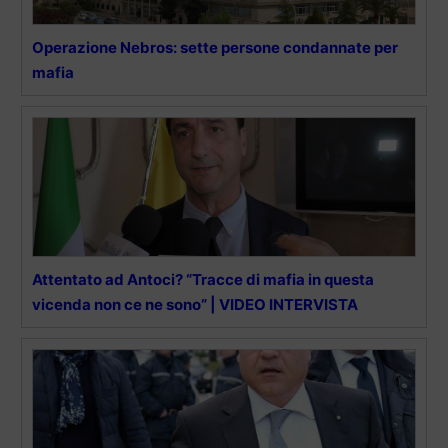
Operazione Nebros: sette persone condannate per
mafia
Attentato ad Antoci? “Tracce di mafia in questa
vicenda non ce ne sono” | VIDEO INTERVISTA