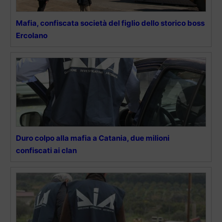
Mafia, confiscata società del figlio dello storico boss
Ercolano
Duro colpo alla mafia a Catania, due milioni
confiscati ai clan