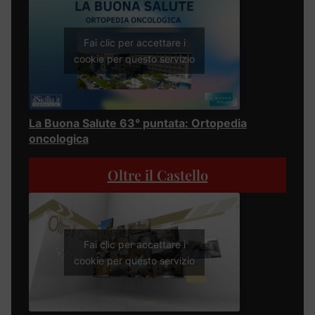
Fai clic per accettare i
cookie per questo servizio
La Buona Salute 63° puntata: Ortopedia
oncologica
Oltre il Castello
Fai clic per accettare i
cookie per questo servizio