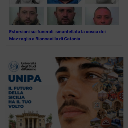
Estorsioni sui funerali, smantellata la cosca dei
Mazzaglia a Biancavilla di Catania