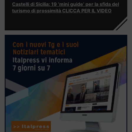
Castelli di Sicilia: 19 ‘mini guide’ per la sfida del
turismo di prossimità CLICCA PER IL VIDEO