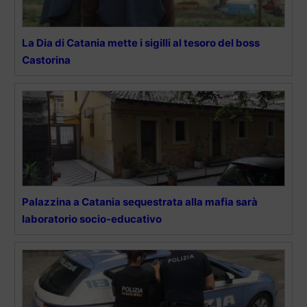
La Dia di Catania mette i sigilli al tesoro del boss
Castorina
Palazzina a Catania sequestrata alla mafia sarà
laboratorio socio-educativo