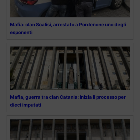
Mafia: clan Scalisi, arrestato a Pordenone uno degli
esponenti
Mafia, guerra tra clan Catania: inizia il processo per
dieci imputati