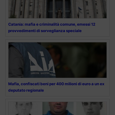
Catania: mafia e criminalità comune, emessi 12
provvedimenti di sorveglianza speciale
Mafia, confiscati beni per 400 milioni di euro a un ex
deputato regionale