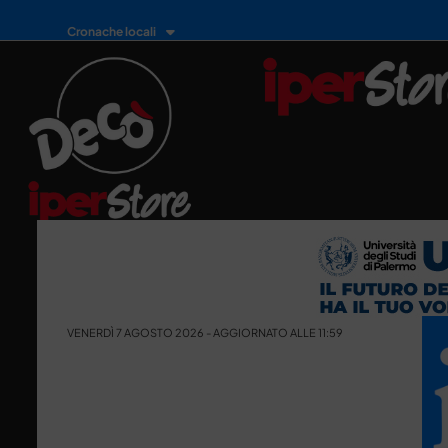
Cronache locali
VENERDÌ 7 AGOSTO 2026 - AGGIORNATO ALLE 11:59