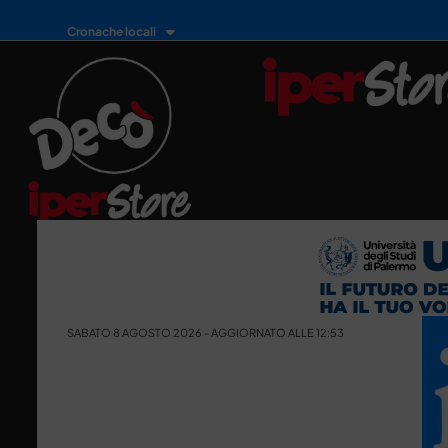
Cronache locali
SABATO 8 AGOSTO 2026 - AGGIORNATO ALLE 12:53