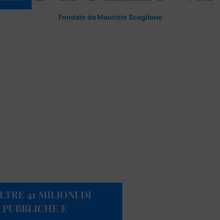
Fondato da Maurizio Scaglione
LTRE 41 MILIONI DI
 PUBBLICHE E