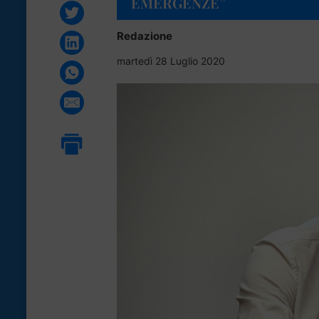
EMERGENZE”
Redazione
martedì 28 Luglio 2020