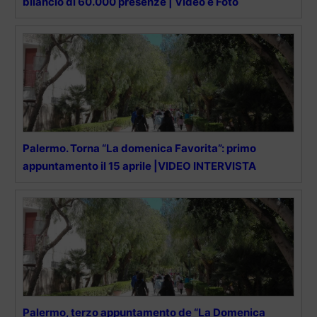
bilancio di 60.000 presenze | Video e Foto
Palermo. Torna “La domenica Favorita”: primo
appuntamento il 15 aprile |VIDEO INTERVISTA
Palermo, terzo appuntamento de “La Domenica