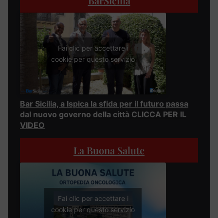
BarSicilia
Fai clic per accettare i
cookie per questo servizio
Bar Sicilia, a Ispica la sfida per il futuro passa
dal nuovo governo della città CLICCA PER IL
VIDEO
La Buona Salute
Fai clic per accettare i
cookie per questo servizio