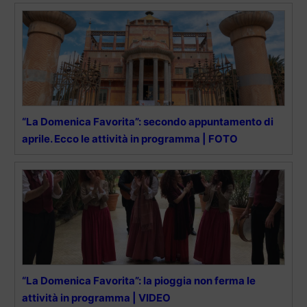
“La Domenica Favorita”: secondo appuntamento di
aprile. Ecco le attività in programma | FOTO
“La Domenica Favorita”: la pioggia non ferma le
attività in programma | VIDEO