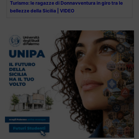
Turismo: le ragazze di Donnavventura in giro tra le
bellezze della Sicilia | VIDEO