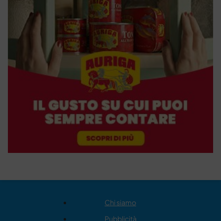
Chi siamo
Pubblicità