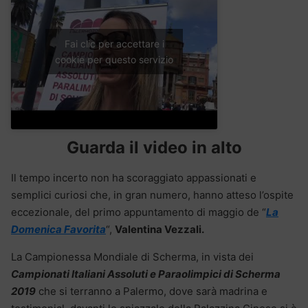
Fai clic per accettare i
cookie per questo servizio
Guarda il video in alto
Il tempo incerto non ha scoraggiato appassionati e
semplici curiosi che, in gran numero, hanno atteso l’ospite
eccezionale, del primo appuntamento di maggio de “
La
Domenica Favorita
“,
Valentina Vezzali.
La Campionessa Mondiale di Scherma, in vista dei
Campionati Italiani Assoluti e Paraolimpici di Scherma
2019
che si terranno a Palermo, dove sarà madrina e