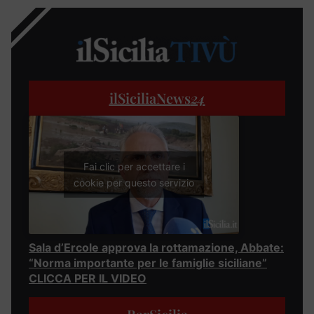
ilSiciliaNews
24
Fai clic per accettare i
cookie per questo servizio
Sala d’Ercole approva la rottamazione, Abbate:
“Norma importante per le famiglie siciliane”
CLICCA PER IL VIDEO