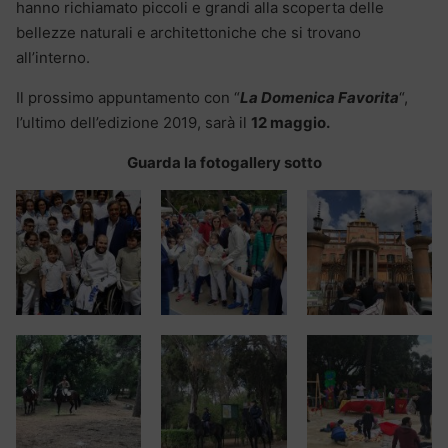
hanno richiamato piccoli e grandi alla scoperta delle
bellezze naturali e architettoniche che si trovano
all’interno.
Il prossimo appuntamento con “
La Domenica Favorita
“,
l’ultimo dell’edizione 2019, sarà il
12 maggio.
Guarda la fotogallery sotto