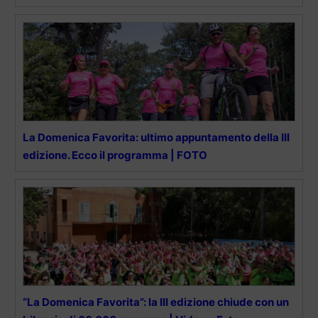
La Domenica Favorita: ultimo appuntamento della III
edizione. Ecco il programma | FOTO
“La Domenica Favorita”: la III edizione chiude con un