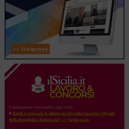
Pubblicazione: mercoledì 8 Luglio 2026
Bandi e concorsi: le ultime novità dalla Gazzetta Ufficiale
della Repubblica Italiana del 3 e 7 luglio 2026