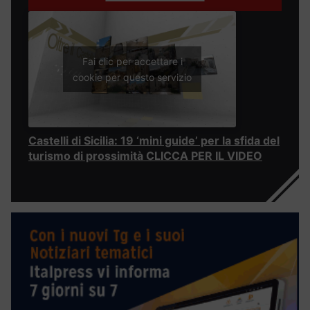
Fai clic per accettare i
cookie per questo servizio
Castelli di Sicilia: 19 ‘mini guide’ per la sfida del
turismo di prossimità CLICCA PER IL VIDEO