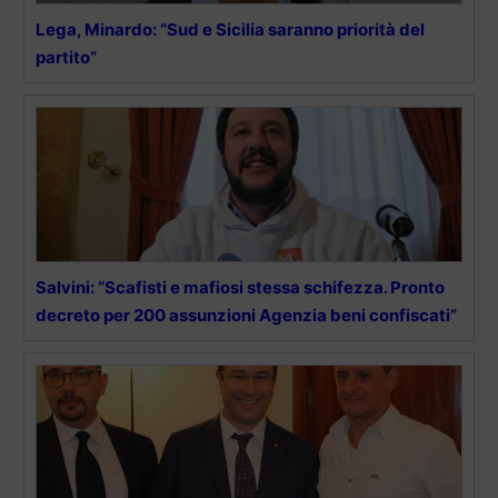
Lega, Minardo: “Sud e Sicilia saranno priorità del
partito”
Salvini: “Scafisti e mafiosi stessa schifezza. Pronto
decreto per 200 assunzioni Agenzia beni confiscati”