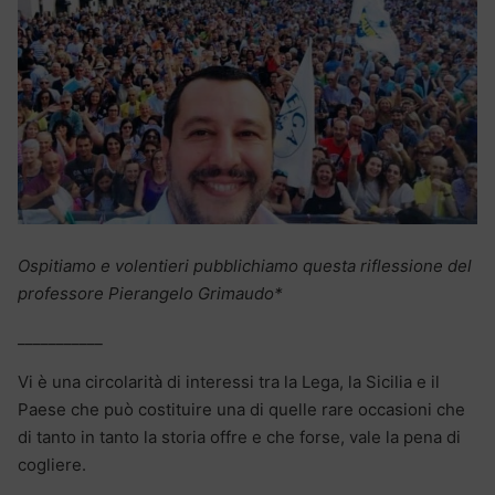
Ospitiamo e volentieri pubblichiamo questa riflessione del
professore Pierangelo Grimaudo*
___________
Vi è una circolarità di interessi tra la Lega, la Sicilia e il
Paese che può costituire una di quelle rare occasioni che
di tanto in tanto la storia offre e che forse, vale la pena di
cogliere.