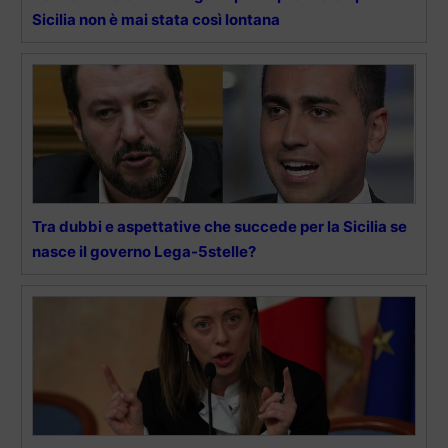
Sicilia non è mai stata così lontana
Tra dubbi e aspettative che succede per la Sicilia se
nasce il governo Lega-5stelle?