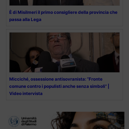
È di Misilmeri il primo consigliere della provincia che
passa alla Lega
Micciché, ossessione antisovranista: “Fronte
comune contro i populisti anche senza simboli” |
Video intervista