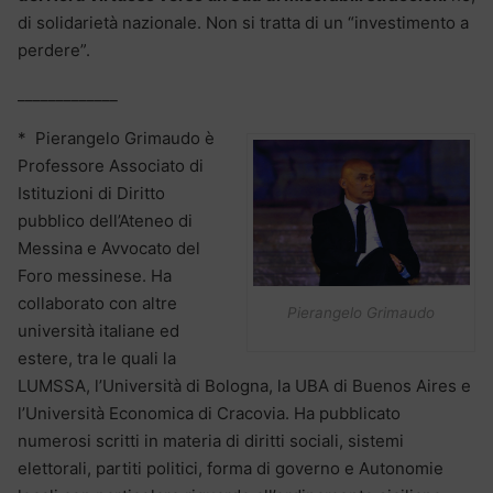
di solidarietà nazionale. Non si tratta di un “investimento a
perdere”.
_____________
* Pierangelo Grimaudo è
Professore Associato di
Istituzioni di Diritto
pubblico dell’Ateneo di
Messina e Avvocato del
Foro messinese. Ha
collaborato con altre
Pierangelo Grimaudo
università italiane ed
estere, tra le quali la
LUMSSA, l’Università di Bologna, la UBA di Buenos Aires e
l’Università Economica di Cracovia. Ha pubblicato
numerosi scritti in materia di diritti sociali, sistemi
elettorali, partiti politici, forma di governo e Autonomie