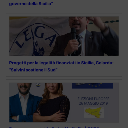
governo della Sicilia”
Progetti per la legalità finanziati in Sicilia, Gelarda:
“Salvini sostiene il Sud”