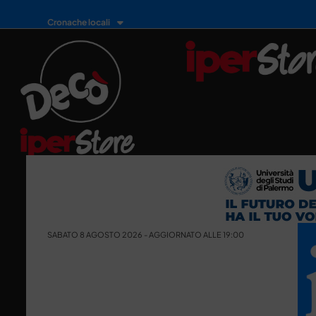
Cronache locali
SABATO 8 AGOSTO 2026 - AGGIORNATO ALLE 19:00