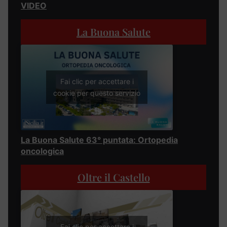
VIDEO
La Buona Salute
Fai clic per accettare i
cookie per questo servizio
La Buona Salute 63° puntata: Ortopedia
oncologica
Oltre il Castello
Fai clic per accettare i