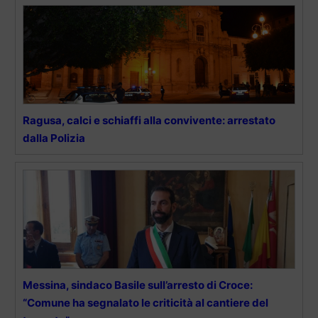
Ragusa, calci e schiaffi alla convivente: arrestato
dalla Polizia
Messina, sindaco Basile sull’arresto di Croce:
“Comune ha segnalato le criticità al cantiere del