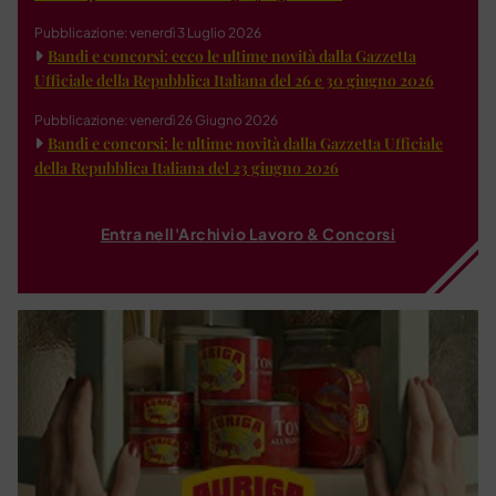
Pubblicazione: venerdì 3 Luglio 2026
Bandi e concorsi: ecco le ultime novità dalla Gazzetta
Ufficiale della Repubblica Italiana del 26 e 30 giugno 2026
Pubblicazione: venerdì 26 Giugno 2026
Bandi e concorsi: le ultime novità dalla Gazzetta Ufficiale
della Repubblica Italiana del 23 giugno 2026
Entra nell'Archivio Lavoro & Concorsi