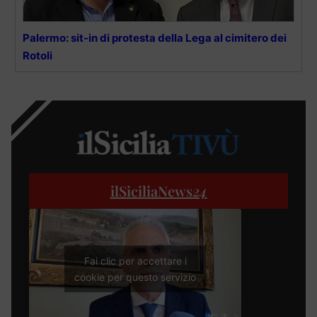
Palermo: sit-in di protesta della Lega al cimitero dei
Rotoli
ilSiciliaNews
24
Fai clic per accettare i
cookie per questo servizio