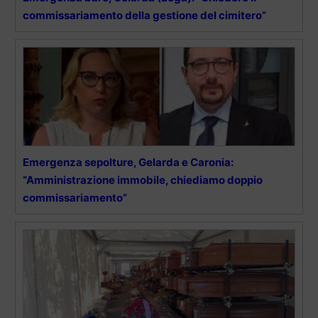
commissariamento della gestione del cimitero”
Emergenza sepolture, Gelarda e Caronia:
“Amministrazione immobile, chiediamo doppio
commissariamento”