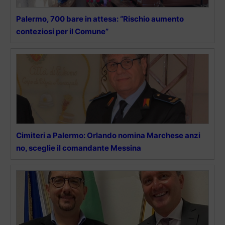
Palermo, 700 bare in attesa: “Rischio aumento
conteziosi per il Comune”
Cimiteri a Palermo: Orlando nomina Marchese anzi
no, sceglie il comandante Messina