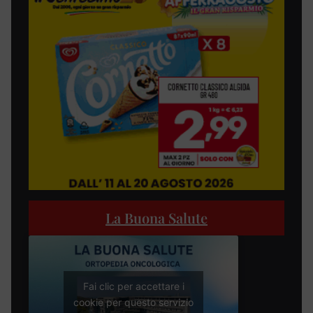
La Buona Salute
Fai clic per accettare i
cookie per questo servizio