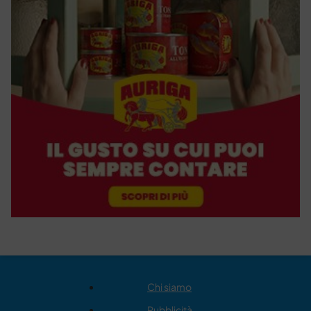
Chi siamo
Pubblicità