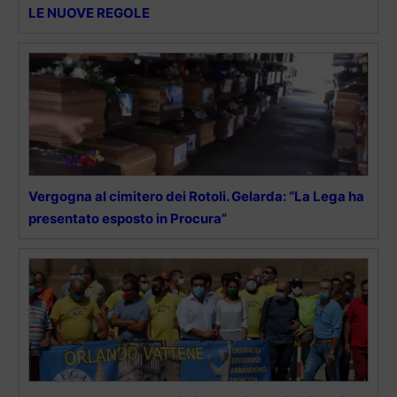
LE NUOVE REGOLE
Vergogna al cimitero dei Rotoli. Gelarda: “La Lega ha
presentato esposto in Procura”