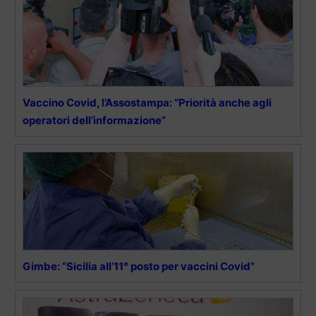
Vaccino Covid, l’Assostampa: “Priorità anche agli
operatori dell’informazione”
Gimbe: “Sicilia all’11° posto per vaccini Covid”