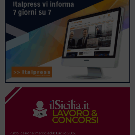
Pubblicazione: mercoledì 8 Luglio 2026