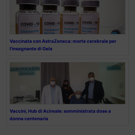
Vaccinata con AstraZeneca: morte cerebrale per
l’insegnante di Gela
Vaccini, Hub di Acireale: somministrata dose a
donna centenaria