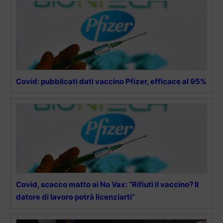
Covid: pubblicati dati vaccino Pfizer, efficace al 95%
Covid, scacco matto ai No Vax: “Rifiuti il vaccino? Il
datore di lavoro potrà licenziarti”