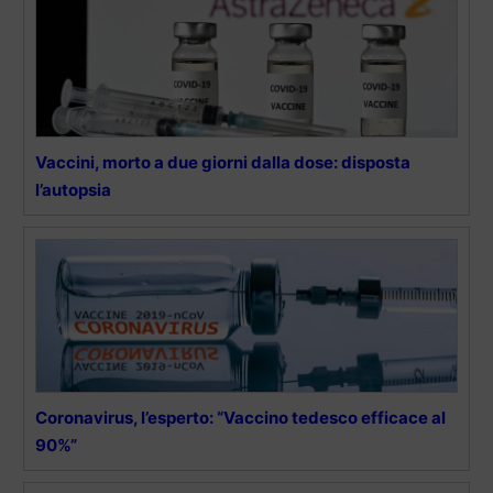
Vaccini, morto a due giorni dalla dose: disposta
l’autopsia
Coronavirus, l’esperto: “Vaccino tedesco efficace al
90%”