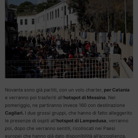
Novanta sono già partiti, con un volo charter,
per Catania
e verranno poi trasferiti all’
hotspot di Messina
. Nel
pomeriggio, ne partiranno invece 160 con destinazione
Cagliari.
I due grossi gruppi, che hanno di fatto alleggerito
le presenze di ospiti all’
hotspot di Lampedusa
, verranno
poi, dopo che verranno sentiti, ricollocati nei Paesi
europei che hanno già dato disponibilità all’accoglienza.