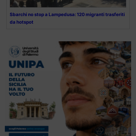
Sbarchi no stop a Lampedusa: 120 migranti trasferiti
da hotspot