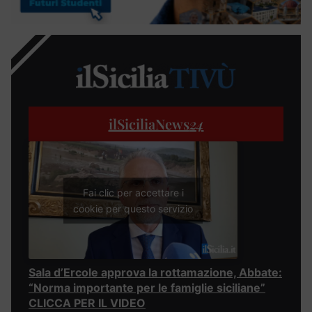
ilSiciliaNews
24
Fai clic per accettare i
cookie per questo servizio
Sala d’Ercole approva la rottamazione, Abbate:
“Norma importante per le famiglie siciliane”
CLICCA PER IL VIDEO