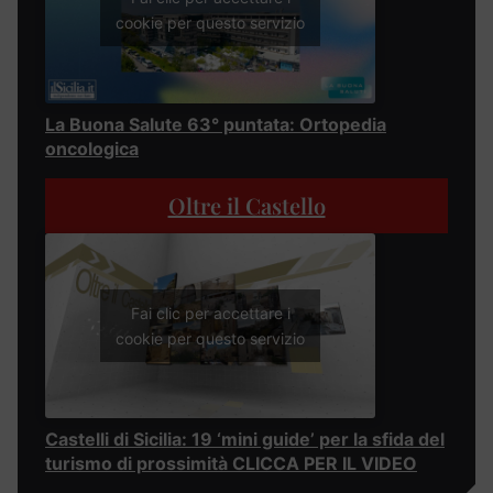
cookie per questo servizio
La Buona Salute 63° puntata: Ortopedia
oncologica
Oltre il Castello
Fai clic per accettare i
cookie per questo servizio
Castelli di Sicilia: 19 ‘mini guide’ per la sfida del
turismo di prossimità CLICCA PER IL VIDEO