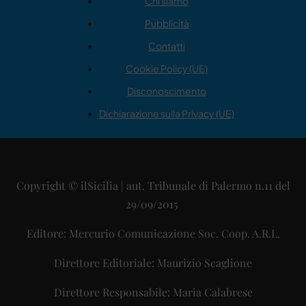
Chi siamo
Pubblicità
Contatti
Cookie Policy (UE)
Disconoscimento
Dichiarazione sulla Privacy (UE)
Copyright © ilSicilia | aut. Tribunale di Palermo n.11 del
29/09/2015
Editore: Mercurio Comunicazione Soc. Coop. A.R.L.
Direttore Editoriale: Maurizio Scaglione
Direttore Responsabile: Maria Calabrese