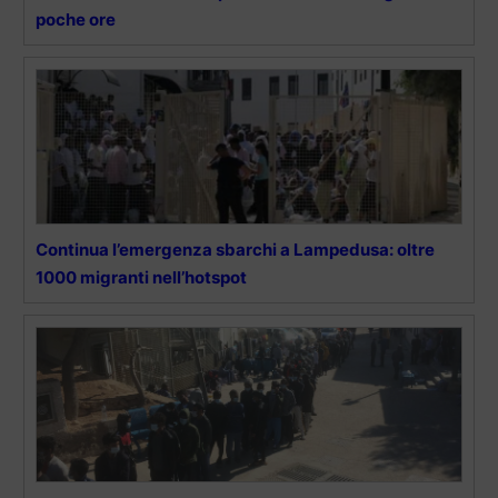
poche ore
Continua l’emergenza sbarchi a Lampedusa: oltre
1000 migranti nell’hotspot