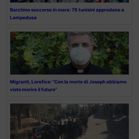
Barchino soccorso in mare: 76 tunisini approdano a
Lampedusa
Migranti, Lorefice: “Con la morte di Joseph abbiamo
visto morire il futuro”