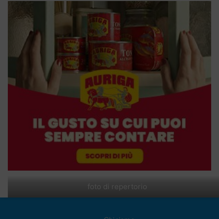
foto di repertorio