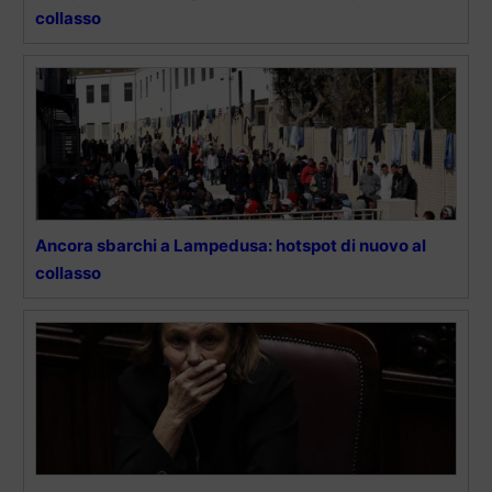
collasso
Ancora sbarchi a Lampedusa: hotspot di nuovo al
collasso