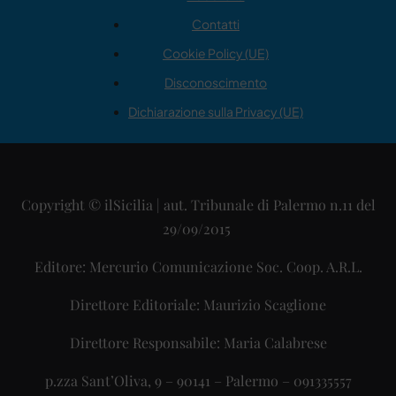
Contatti
Cookie Policy (UE)
Disconoscimento
Dichiarazione sulla Privacy (UE)
Copyright © ilSicilia | aut. Tribunale di Palermo n.11 del
29/09/2015
Editore: Mercurio Comunicazione Soc. Coop. A.R.L.
Direttore Editoriale: Maurizio Scaglione
Direttore Responsabile: Maria Calabrese
p.zza Sant’Oliva, 9 – 90141 – Palermo – 091335557