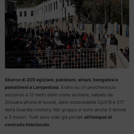
Sbarco di 205 egiziani, pakistani, siriani, bengalesi e
palestinesi a Lampedusa
. Erano su un peschereccio
soccorso a 12 metri dalle coste siciliane, salpato da
Zhouara all’una di lunedì, dalle motovedette Cp319 e 317
della Guardia costiera. Nel gruppo ci sono anche 5 donne
e 3 minori. Tutti sono stati già portati
all’hotspot di
contrada Imbriacola.