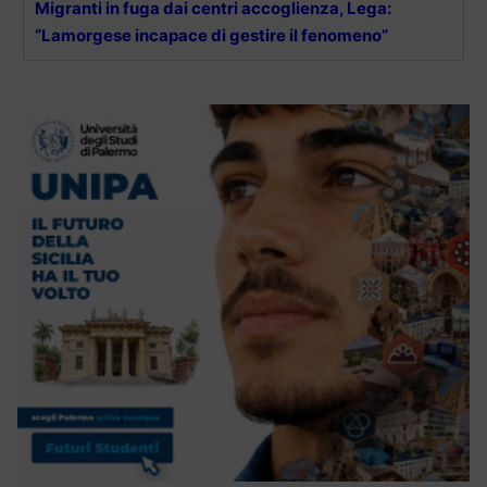
Migranti in fuga dai centri accoglienza, Lega:
“Lamorgese incapace di gestire il fenomeno”