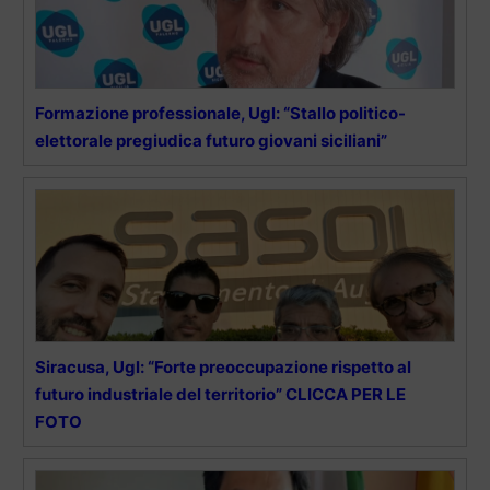
Formazione professionale, Ugl: “Stallo politico-
elettorale pregiudica futuro giovani siciliani”
Siracusa, Ugl: “Forte preoccupazione rispetto al
futuro industriale del territorio” CLICCA PER LE
FOTO