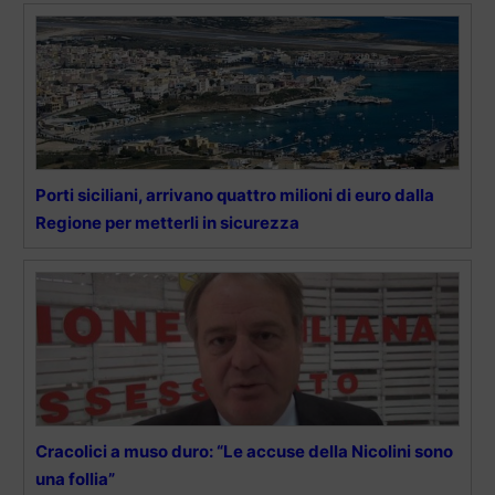
Porti siciliani, arrivano quattro milioni di euro dalla
Regione per metterli in sicurezza
Cracolici a muso duro: “Le accuse della Nicolini sono
una follia”