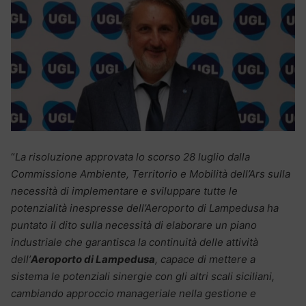
“
La risoluzione approvata lo scorso 28 luglio dalla
Commissione Ambiente, Territorio e Mobilità dell’Ars sulla
necessità di implementare e sviluppare tutte le
potenzialità inespresse dell’Aeroporto di Lampedusa ha
puntato il dito sulla necessità di elaborare un piano
industriale che garantisca la continuità delle attività
dell’
Aeroporto di Lampedusa
, capace di mettere a
sistema le potenziali sinergie con gli altri scali siciliani,
cambiando approccio manageriale nella gestione e