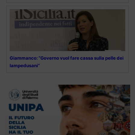
Giammanco: “Governo vuol fare cassa sulla pelle dei
lampedusani”