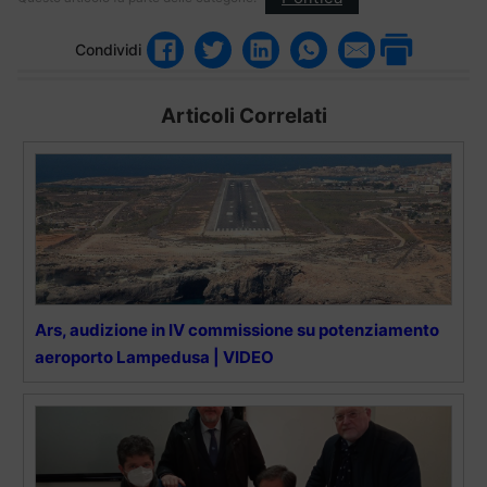
Condividi
Articoli Correlati
Ars, audizione in IV commissione su potenziamento
aeroporto Lampedusa | VIDEO