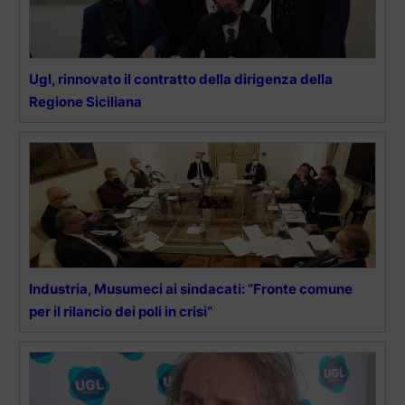
Ugl, rinnovato il contratto della dirigenza della
Regione Siciliana
Industria, Musumeci ai sindacati: “Fronte comune
per il rilancio dei poli in crisi”