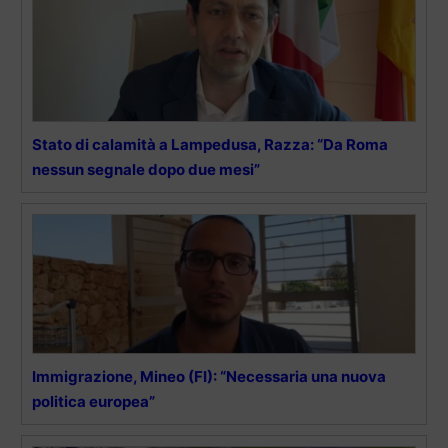
Stato di calamità a Lampedusa, Razza: “Da Roma
nessun segnale dopo due mesi”
Immigrazione, Mineo (FI): “Necessaria una nuova
politica europea”