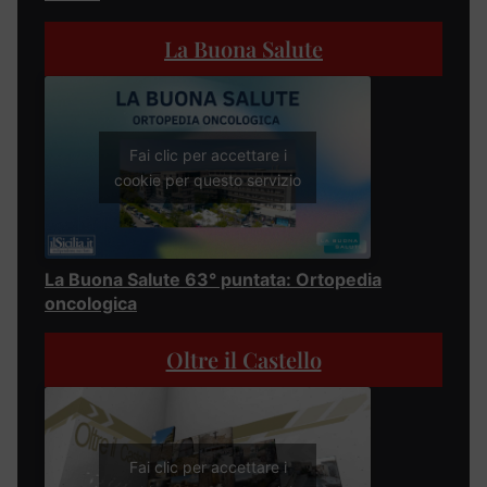
La Buona Salute
Fai clic per accettare i
cookie per questo servizio
La Buona Salute 63° puntata: Ortopedia
oncologica
Oltre il Castello
Fai clic per accettare i