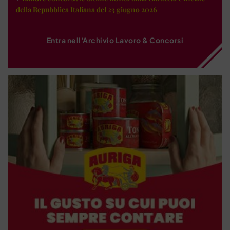
della Repubblica Italiana del 23 giugno 2026
Entra nell'Archivio Lavoro & Concorsi