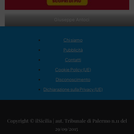
Giuseppe Antoci
Chi siamo
Pubblicità
Contatti
Cookie Policy (UE)
Disconoscimento
Dichiarazione sulla Privacy (UE)
Copyright © ilSicilia | aut. Tribunale di Palermo n.11 del
29/09/2015