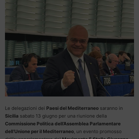
Le delegazioni dei
Paesi del Mediterraneo
saranno in
Sicilia
sabato 13 giugno per una riunione della
Commissione Politica dell’Assemblea Parlamentare
dell’Unione per il Mediterraneo
, un evento promosso