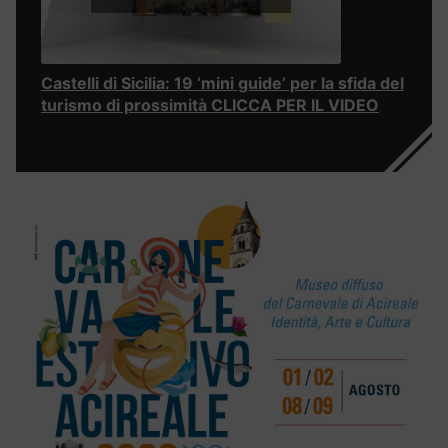
Castelli di Sicilia: 19 ‘mini guide’ per la sfida del
turismo di prossimità CLICCA PER IL VIDEO