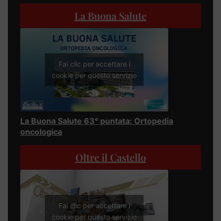
La Buona Salute
Fai clic per accettare i
cookie per questo servizio
La Buona Salute 63° puntata: Ortopedia
oncologica
Oltre il Castello
Fai clic per accettare i
cookie per questo servizio