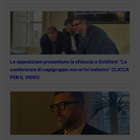
Le opposizioni presentano la sfiducia a Schifani: “La
conferenza di capigruppo non si tiri indietro” CLICCA
PER IL VIDEO