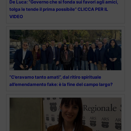
De Luca: “Governo che si fonda sui favori agli amici,
tolga le tende il prima possibile” CLICCA PER IL
VIDEO
“C’eravamo tanto amati”, dal ritiro spirituale
all’emendamento fake: è la fine del campo largo?