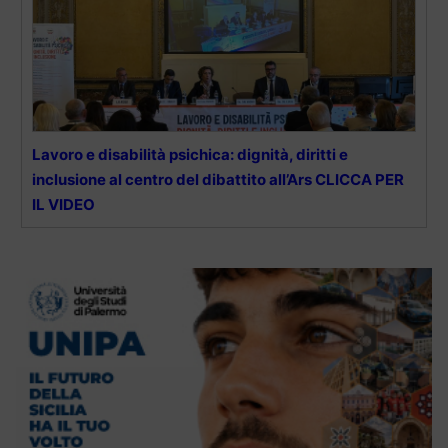
Lavoro e disabilità psichica: dignità, diritti e
inclusione al centro del dibattito all’Ars CLICCA PER
IL VIDEO