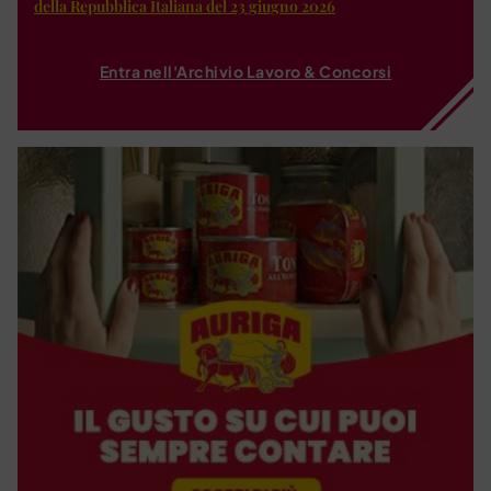
della Repubblica Italiana del 23 giugno 2026
Entra nell'Archivio Lavoro & Concorsi