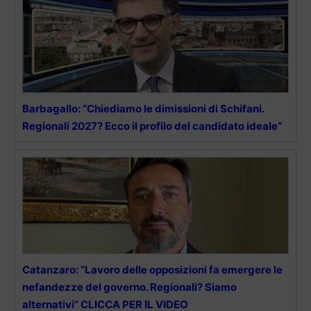
Barbagallo: “Chiediamo le dimissioni di Schifani.
Regionali 2027? Ecco il profilo del candidato ideale”
Catanzaro: “Lavoro delle opposizioni fa emergere le
nefandezze del governo. Regionali? Siamo
alternativi” CLICCA PER IL VIDEO