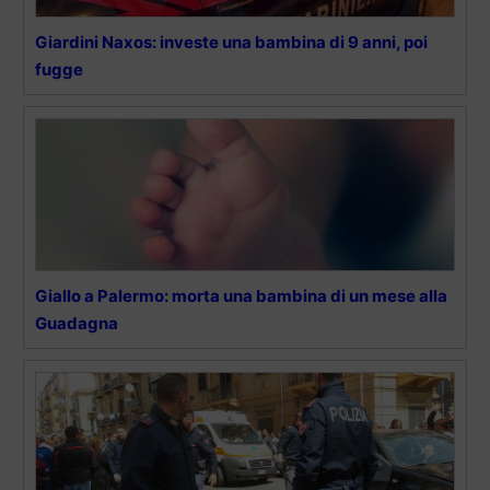
Giardini Naxos: investe una bambina di 9 anni, poi
fugge
Giallo a Palermo: morta una bambina di un mese alla
Guadagna