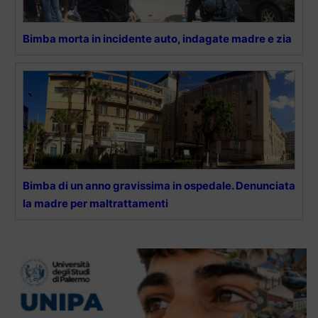
Bimba morta in incidente auto, indagate madre e zia
Bimba di un anno gravissima in ospedale. Denunciata
la madre per maltrattamenti