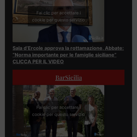
Fai clic per accettare i
cookie per questo servizio
Sala d’Ercole approva la rottamazione, Abbate:
“Norma importante per le famiglie siciliane”
CLICCA PER IL VIDEO
BarSicilia
Fai clic per accettare i
cookie per questo servizio