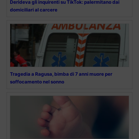
Derideva gli inquirenti su TikTok: palermitano dai
domiciliari al carcere
Tragedia a Ragusa, bimba di 7 anni muore per
soffocamento nel sonno