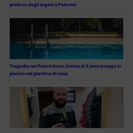
prelievo degli organi a Palermo
Tragedia nel Palermitano: bimba di 5 anni annega in
piscina nel giardino di casa