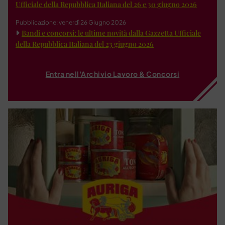
Ufficiale della Repubblica Italiana del 26 e 30 giugno 2026
Pubblicazione: venerdì 26 Giugno 2026
Bandi e concorsi: le ultime novità dalla Gazzetta Ufficiale
della Repubblica Italiana del 23 giugno 2026
Entra nell'Archivio Lavoro & Concorsi