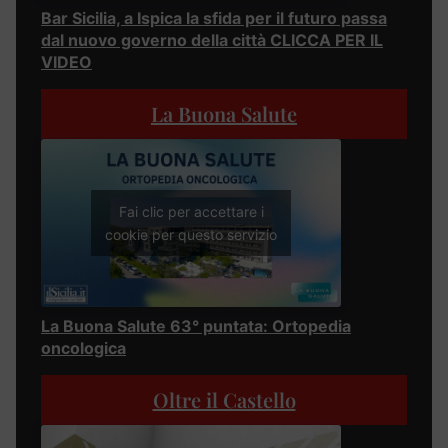
Bar Sicilia, a Ispica la sfida per il futuro passa
dal nuovo governo della città CLICCA PER IL
VIDEO
La Buona Salute
Fai clic per accettare i
cookie per questo servizio
La Buona Salute 63° puntata: Ortopedia
oncologica
Oltre il Castello