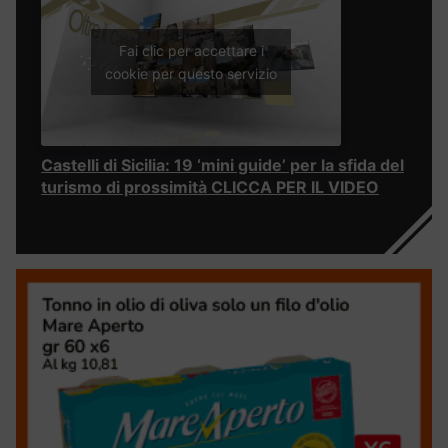
Fai clic per accettare i
cookie per questo servizio
Castelli di Sicilia: 19 ‘mini guide’ per la sfida del
turismo di prossimità CLICCA PER IL VIDEO