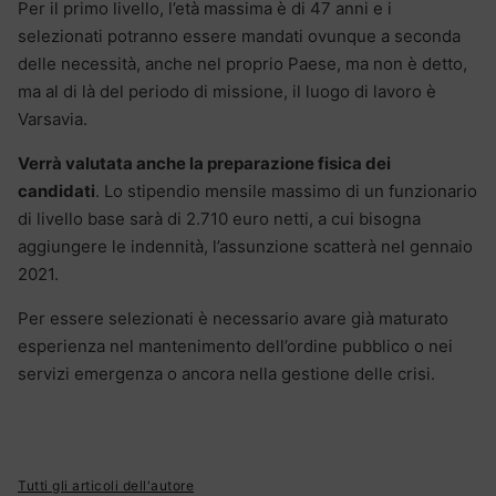
Per il primo livello, l’età massima è di 47 anni e i
selezionati potranno essere mandati ovunque a seconda
delle necessità, anche nel proprio Paese, ma non è detto,
ma al di là del periodo di missione, il luogo di lavoro è
Varsavia.
Verrà valutata anche la preparazione fisica dei
candidati
. Lo stipendio mensile massimo di un funzionario
di livello base sarà di 2.710 euro netti, a cui bisogna
aggiungere le indennità, l’assunzione scatterà nel gennaio
2021.
Per essere selezionati è necessario avare già maturato
esperienza nel mantenimento dell’ordine pubblico o nei
servizi emergenza o ancora nella gestione delle crisi.
Tutti gli articoli dell'autore