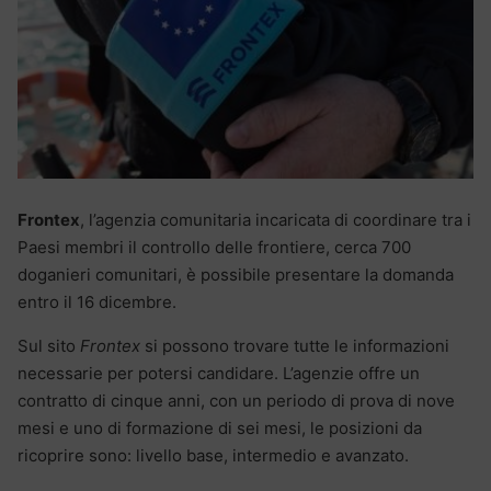
Frontex
, l’agenzia comunitaria incaricata di coordinare tra i
Paesi membri il controllo delle frontiere, cerca 700
doganieri comunitari, è possibile presentare la domanda
entro il 16 dicembre.
Sul sito
Frontex
si possono trovare tutte le informazioni
necessarie per potersi candidare. L’agenzie offre un
contratto di cinque anni, con un periodo di prova di nove
mesi e uno di formazione di sei mesi, le posizioni da
ricoprire sono: livello base, intermedio e avanzato.