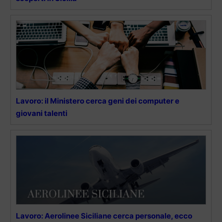
Lavoro: il Ministero cerca geni dei computer e
giovani talenti
Lavoro: Aerolinee Siciliane cerca personale, ecco