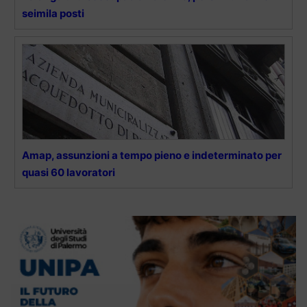
seimila posti
Amap, assunzioni a tempo pieno e indeterminato per
quasi 60 lavoratori