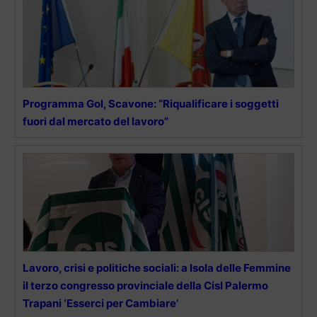
Programma Gol, Scavone: “Riqualificare i soggetti
fuori dal mercato del lavoro”
Lavoro, crisi e politiche sociali: a Isola delle Femmine
il terzo congresso provinciale della Cisl Palermo
Trapani ‘Esserci per Cambiare’