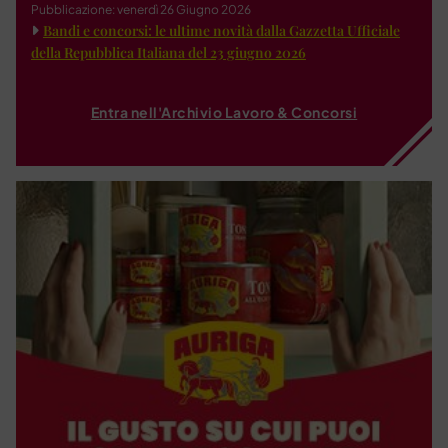
Pubblicazione: venerdì 26 Giugno 2026
Bandi e concorsi: le ultime novità dalla Gazzetta Ufficiale
della Repubblica Italiana del 23 giugno 2026
Entra nell'Archivio Lavoro & Concorsi