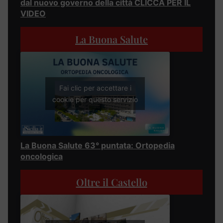
dal nuovo governo della città CLICCA PER IL
VIDEO
La Buona Salute
Fai clic per accettare i
cookie per questo servizio
La Buona Salute 63° puntata: Ortopedia
oncologica
Oltre il Castello